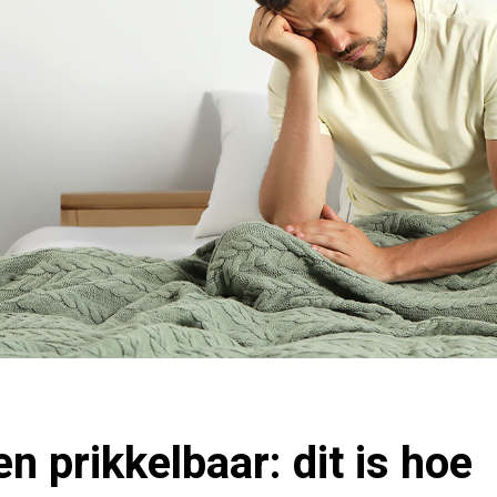
n prikkelbaar: dit is hoe