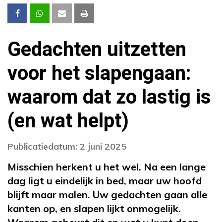
Gedachten uitzetten
voor het slapengaan:
waarom dat zo lastig is
(en wat helpt)
Publicatiedatum: 2 juni 2025
Misschien herkent u het wel. Na een lange
dag ligt u eindelijk in bed, maar uw hoofd
blijft maar malen. Uw gedachten gaan alle
kanten op, en slapen lijkt onmogelijk.