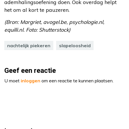
ademhalingsoefening doen. Ook overdag helpt
het om al kort te pauzeren.
(Bron: Margriet, avogel.be, psychologie.nl,
equilli.nl. Foto: Shutterstock)
nachtelijk piekeren
slapeloosheid
Geef een reactie
U moet
inloggen
om een reactie te kunnen plaatsen.