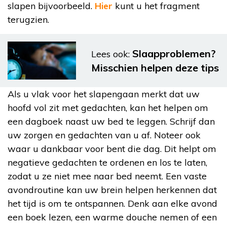
slapen bijvoorbeeld.
Hier
kunt u het fragment
terugzien.
Slaapproblemen?
Lees ook:
Misschien helpen deze tips
Als u vlak voor het slapengaan merkt dat uw
hoofd vol zit met gedachten, kan het helpen om
een dagboek naast uw bed te leggen. Schrijf dan
uw zorgen en gedachten van u af. Noteer ook
waar u dankbaar voor bent die dag. Dit helpt om
negatieve gedachten te ordenen en los te laten,
zodat u ze niet mee naar bed neemt. Een vaste
avondroutine kan uw brein helpen herkennen dat
het tijd is om te ontspannen. Denk aan elke avond
een boek lezen, een warme douche nemen of een