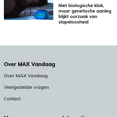
Niet biologische klok,
maar genetische aanleg
blijkt oorzaak van
slapeloosheid
Over MAX Vandaag
Over MAX Vandaag
Veelgestelde vragen
Contact