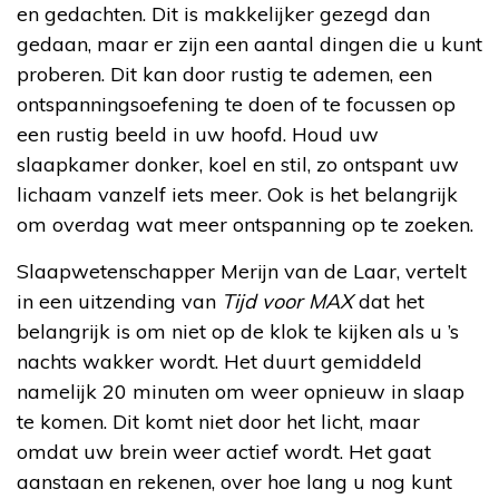
en gedachten. Dit is makkelijker gezegd dan
gedaan, maar er zijn een aantal dingen die u kunt
proberen. Dit kan door rustig te ademen, een
ontspanningsoefening te doen of te focussen op
een rustig beeld in uw hoofd. Houd uw
slaapkamer donker, koel en stil, zo ontspant uw
lichaam vanzelf iets meer. Ook is het belangrijk
om overdag wat meer ontspanning op te zoeken.
Slaapwetenschapper Merijn van de Laar, vertelt
in een uitzending van
Tijd voor MAX
dat het
belangrijk is om niet op de klok te kijken als u ’s
nachts wakker wordt. Het duurt gemiddeld
namelijk 20 minuten om weer opnieuw in slaap
te komen. Dit komt niet door het licht, maar
omdat uw brein weer actief wordt. Het gaat
aanstaan en rekenen, over hoe lang u nog kunt