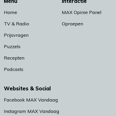
Menu
Interactie
Home
MAX Opinie Panel
TV & Radio
Oproepen
Prijsvragen
Puzzels
Recepten
Podcasts
Websites & Social
Facebook MAX Vandaag
Instagram MAX Vandaag