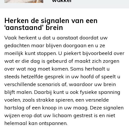
Herken de signalen van een
‘aanstaand’ brein
Vaak herkent u dat u aanstaat doordat uw
gedachten maar blijven doorgaan en u ze
moeilijk kunt stoppen. U piekert bijvoorbeeld over
wat er die dag is gebeurd of maakt zich zorgen
over wat nog moet komen. Soms herhaalt u
steeds hetzelfde gesprek in uw hoofd of speelt u
verschillende scenario’s af, waardoor uw brein
blijft malen. Daarbij kunt u ook fysieke spanning
voelen, zoals strakke spieren, een versnelde
hartslag of een knoop in uw maag. Deze signalen
wijzen erop dat uw lichaam gestrest is en niet
helemaal kan ontspannen.