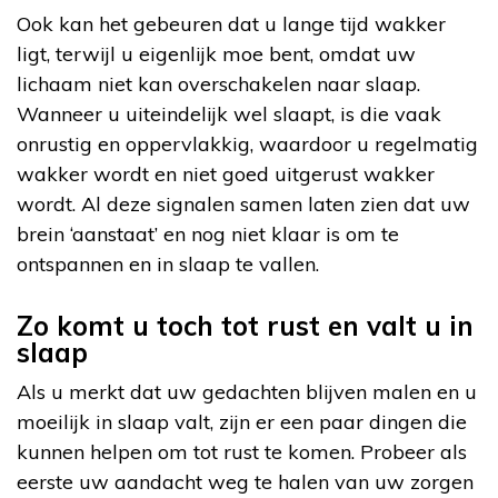
Ook kan het gebeuren dat u lange tijd wakker
ligt, terwijl u eigenlijk moe bent, omdat uw
lichaam niet kan overschakelen naar slaap.
Wanneer u uiteindelijk wel slaapt, is die vaak
onrustig en oppervlakkig, waardoor u regelmatig
wakker wordt en niet goed uitgerust wakker
wordt. Al deze signalen samen laten zien dat uw
brein ‘aanstaat’ en nog niet klaar is om te
ontspannen en in slaap te vallen.
Zo komt u toch tot rust en valt u in
slaap
Als u merkt dat uw gedachten blijven malen en u
moeilijk in slaap valt, zijn er een paar dingen die
kunnen helpen om tot rust te komen. Probeer als
eerste uw aandacht weg te halen van uw zorgen