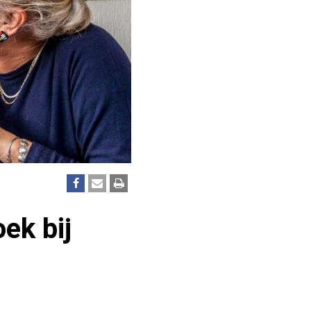
ek bij