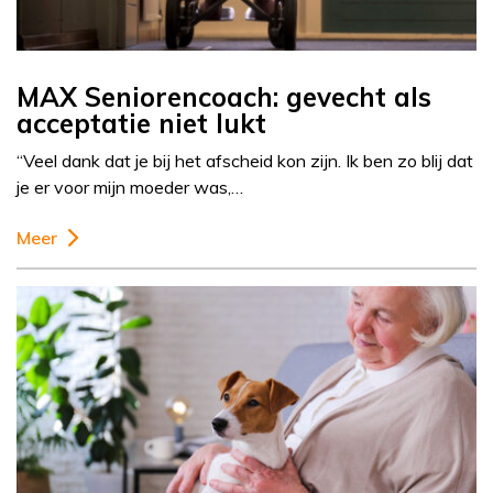
MAX Seniorencoach: gevecht als
acceptatie niet lukt
“Veel dank dat je bij het afscheid kon zijn. Ik ben zo blij dat
je er voor mijn moeder was,…
Meer