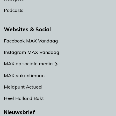
Podcasts
Websites & Social
Facebook MAX Vandaag
Instagram MAX Vandaag
MAX op sociale media
MAX vakantieman
Meldpunt Actueel
Heel Holland Bakt
Nieuwsbrief