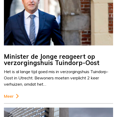
Minister de Jonge reageert op
verzorgingshuis Tuindorp-Oost
Het is al lange tijd goed mis in verzorgingshuis Tuindorp-
Oost in Utrecht. Bewoners moeten verplicht 2 keer
verhuizen, omdat het…
Meer