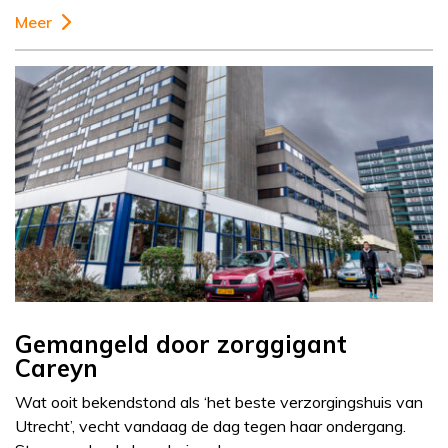
Meer
Gemangeld door zorggigant
Careyn
Wat ooit bekendstond als ‘het beste verzorgingshuis van
Utrecht’, vecht vandaag de dag tegen haar ondergang.