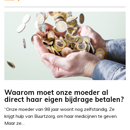
Waarom moet onze moeder al
direct haar eigen bijdrage betalen?
“Onze moeder van 98 jaar woont nog zelfstandig. Ze
krijgt hulp van Buurtzorg, om haar medicijnen te geven.
Maar ze…