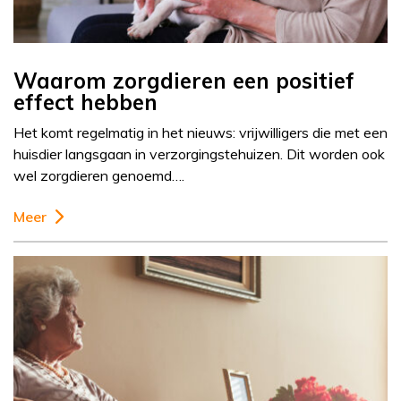
Waarom zorgdieren een positief
effect hebben
Het komt regelmatig in het nieuws: vrijwilligers die met een
huisdier langsgaan in verzorgingstehuizen. Dit worden ook
wel zorgdieren genoemd….
Meer