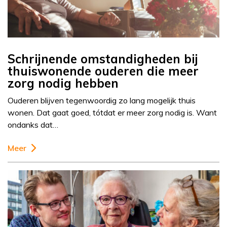
Schrijnende omstandigheden bij
thuiswonende ouderen die meer
zorg nodig hebben
Ouderen blijven tegenwoordig zo lang mogelijk thuis
wonen. Dat gaat goed, tótdat er meer zorg nodig is. Want
ondanks dat…
Meer