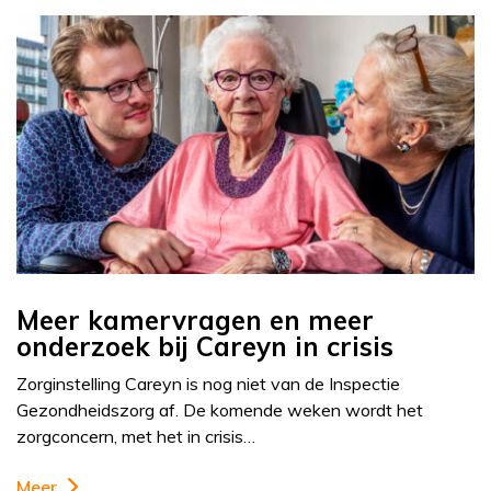
Meer kamervragen en meer
onderzoek bij Careyn in crisis
Zorginstelling Careyn is nog niet van de Inspectie
Gezondheidszorg af. De komende weken wordt het
zorgconcern, met het in crisis…
Meer