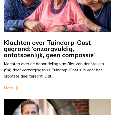
Klachten over Tuindorp-Oost
gegrond: ‘onzorgvuldig,
onfatsoenlijk, geen compassie’
Klachten over de behandeling van Riet van der Meulen
(94) door verzorgingshuis Tuindorp-Oost zijn voor het
grootste deel terecht. Dat…
Meer