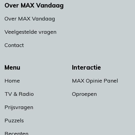
Over MAX Vandaag
Over MAX Vandaag
Veelgestelde vragen
Contact
Menu
Interactie
Home
MAX Opinie Panel
TV & Radio
Oproepen
Prijsvragen
Puzzels
Recepten