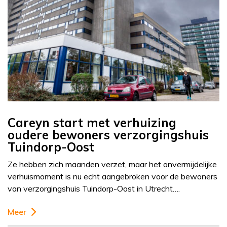
Careyn start met verhuizing
oudere bewoners verzorgingshuis
Tuindorp-Oost
Ze hebben zich maanden verzet, maar het onvermijdelijke
verhuismoment is nu echt aangebroken voor de bewoners
van verzorgingshuis Tuindorp-Oost in Utrecht….
Meer