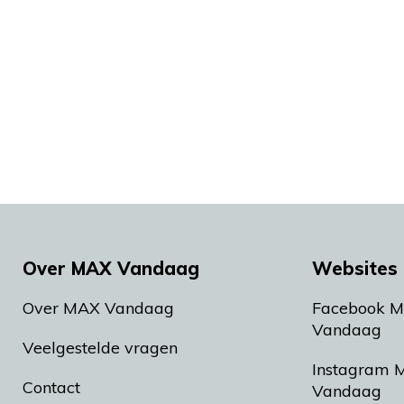
Over MAX Vandaag
Websites 
Over MAX Vandaag
Facebook 
Vandaag
Veelgestelde vragen
Instagram 
Contact
Vandaag