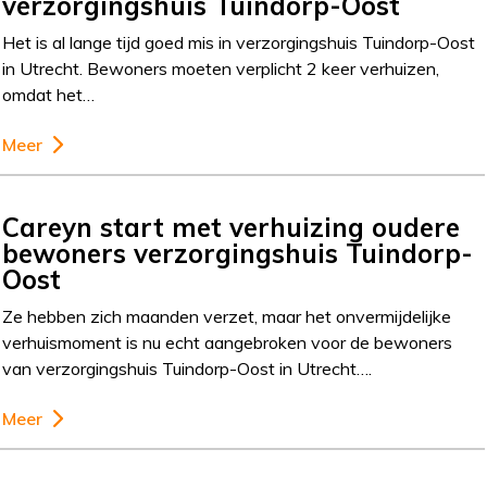
verzorgingshuis Tuindorp-Oost
Het is al lange tijd goed mis in verzorgingshuis Tuindorp-Oost
in Utrecht. Bewoners moeten verplicht 2 keer verhuizen,
omdat het…
Meer
Careyn start met verhuizing oudere
bewoners verzorgingshuis Tuindorp-
Oost
Ze hebben zich maanden verzet, maar het onvermijdelijke
verhuismoment is nu echt aangebroken voor de bewoners
van verzorgingshuis Tuindorp-Oost in Utrecht….
Meer