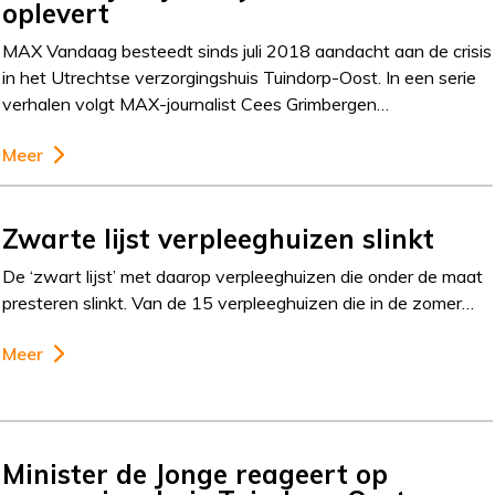
oplevert
MAX Vandaag besteedt sinds juli 2018 aandacht aan de crisis
in het Utrechtse verzorgingshuis Tuindorp-Oost. In een serie
verhalen volgt MAX-journalist Cees Grimbergen…
Meer
Zwarte lijst verpleeghuizen slinkt
De ‘zwart lijst’ met daarop verpleeghuizen die onder de maat
presteren slinkt. Van de 15 verpleeghuizen die in de zomer…
Meer
Minister de Jonge reageert op