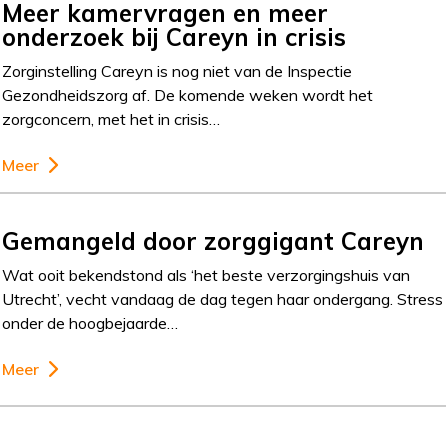
Meer kamervragen en meer
onderzoek bij Careyn in crisis
Zorginstelling Careyn is nog niet van de Inspectie
Gezondheidszorg af. De komende weken wordt het
zorgconcern, met het in crisis…
Meer
Gemangeld door zorggigant Careyn
Wat ooit bekendstond als ‘het beste verzorgingshuis van
Utrecht’, vecht vandaag de dag tegen haar ondergang. Stress
onder de hoogbejaarde…
Meer