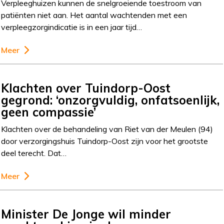
Verpleeghuizen kunnen de snelgroeiende toestroom van
patiënten niet aan. Het aantal wachtenden met een
verpleegzorgindicatie is in een jaar tijd…
Meer
Klachten over Tuindorp-Oost
gegrond: ‘onzorgvuldig, onfatsoenlijk,
geen compassie’
Klachten over de behandeling van Riet van der Meulen (94)
door verzorgingshuis Tuindorp-Oost zijn voor het grootste
deel terecht. Dat…
Meer
Minister De Jonge wil minder