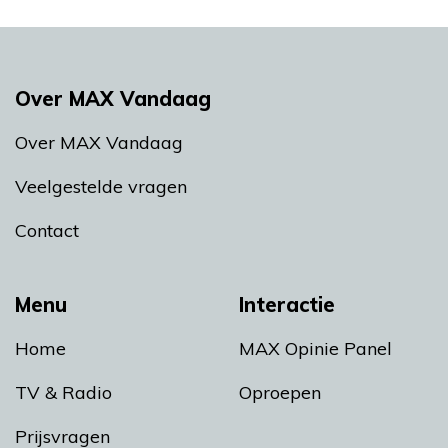
Over MAX Vandaag
Over MAX Vandaag
Veelgestelde vragen
Contact
Menu
Interactie
Home
MAX Opinie Panel
TV & Radio
Oproepen
Prijsvragen