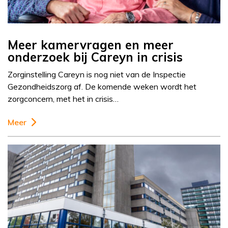
Meer kamervragen en meer
onderzoek bij Careyn in crisis
Zorginstelling Careyn is nog niet van de Inspectie
Gezondheidszorg af. De komende weken wordt het
zorgconcern, met het in crisis…
Meer