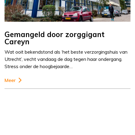
Gemangeld door zorggigant
Careyn
Wat ooit bekendstond als ‘het beste verzorgingshuis van
Utrecht’, vecht vandaag de dag tegen haar ondergang.
Stress onder de hoogbejaarde…
Meer