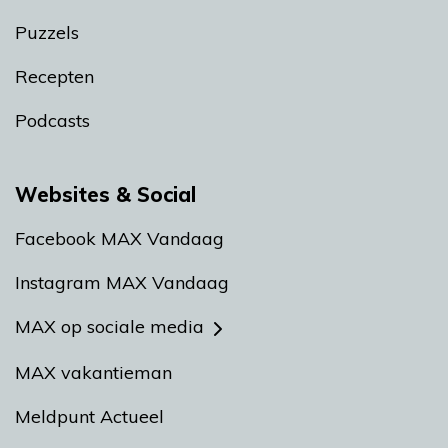
Puzzels
Recepten
Podcasts
Websites & Social
Facebook MAX Vandaag
Instagram MAX Vandaag
MAX op sociale media
MAX vakantieman
Meldpunt Actueel