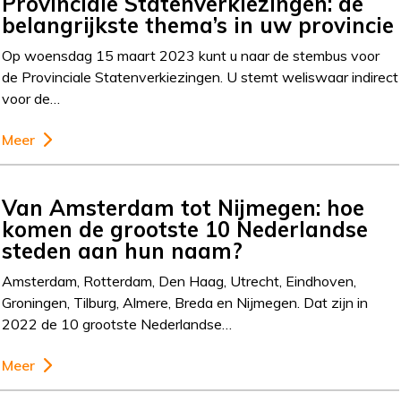
Provinciale Statenverkiezingen: de
belangrijkste thema’s in uw provincie
Op woensdag 15 maart 2023 kunt u naar de stembus voor
de Provinciale Statenverkiezingen. U stemt weliswaar indirect
voor de…
Meer
Van Amsterdam tot Nijmegen: hoe
komen de grootste 10 Nederlandse
steden aan hun naam?
Amsterdam, Rotterdam, Den Haag, Utrecht, Eindhoven,
Groningen, Tilburg, Almere, Breda en Nijmegen. Dat zijn in
2022 de 10 grootste Nederlandse…
Meer