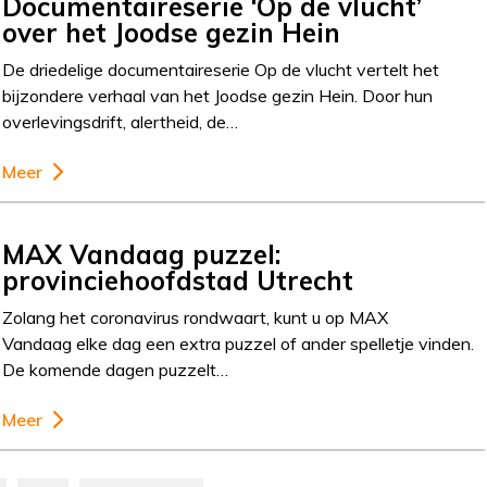
Documentaireserie ‘Op de vlucht’
over het Joodse gezin Hein
De driedelige documentaireserie Op de vlucht vertelt het
bijzondere verhaal van het Joodse gezin Hein. Door hun
overlevingsdrift, alertheid, de…
Meer
MAX Vandaag puzzel:
provinciehoofdstad Utrecht
Zolang het coronavirus rondwaart, kunt u op MAX
Vandaag elke dag een extra puzzel of ander spelletje vinden.
De komende dagen puzzelt…
Meer