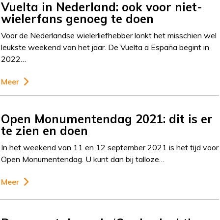
Vuelta in Nederland: ook voor niet-
wielerfans genoeg te doen
Voor de Nederlandse wielerliefhebber lonkt het misschien wel
leukste weekend van het jaar. De Vuelta a España begint in
2022…
Meer
Open Monumentendag 2021: dit is er
te zien en doen
In het weekend van 11 en 12 september 2021 is het tijd voor
Open Monumentendag. U kunt dan bij talloze…
Meer