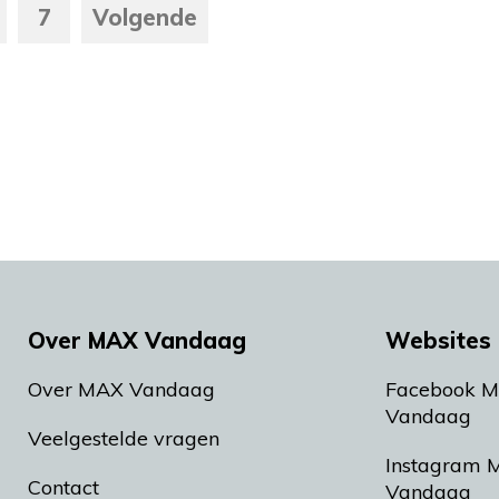
7
Volgende
Over MAX Vandaag
Websites 
Over MAX Vandaag
Facebook 
Vandaag
Veelgestelde vragen
Instagram 
Contact
Vandaag