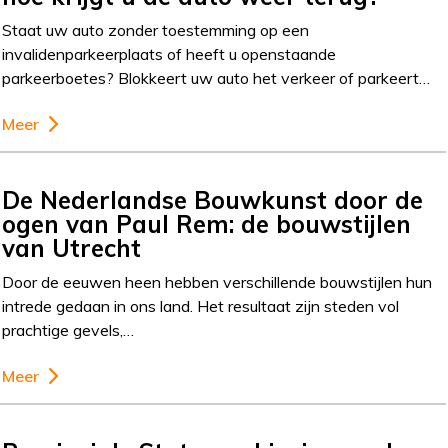
Staat uw auto zonder toestemming op een
invalidenparkeerplaats of heeft u openstaande
parkeerboetes? Blokkeert uw auto het verkeer of parkeert…
Meer
De Nederlandse Bouwkunst door de
ogen van Paul Rem: de bouwstijlen
van Utrecht
Door de eeuwen heen hebben verschillende bouwstijlen hun
intrede gedaan in ons land. Het resultaat zijn steden vol
prachtige gevels,…
Meer