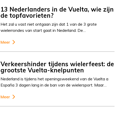
13 Nederlanders in de Vuelta, wie zijn
de topfavorieten?
Het zal u vast niet ontgaan zijn dat 1 van de 3 grote
wielerrondes van start gaat in Nederland. De…
Meer
Verkeershinder tijdens wielerfeest: de
grootste Vuelta-knelpunten
Nederland is tijdens het openingsweekend van de Vuelta a
España 3 dagen lang in de ban van de wielersport. Maar…
Meer