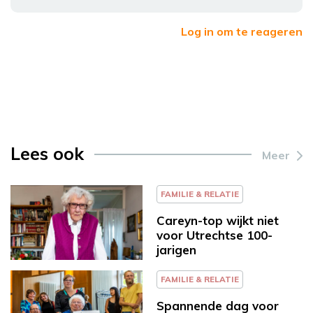
Log in om te reageren
Lees ook
Meer
FAMILIE & RELATIE
Careyn-top wijkt niet
voor Utrechtse 100-
jarigen
FAMILIE & RELATIE
Spannende dag voor