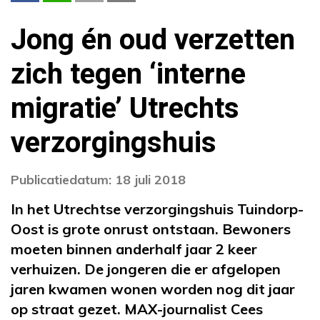
Jong én oud verzetten
zich tegen ‘interne
migratie’ Utrechts
verzorgingshuis
Publicatiedatum: 18 juli 2018
In het Utrechtse verzorgingshuis Tuindorp-
Oost is grote onrust ontstaan. Bewoners
moeten binnen anderhalf jaar 2 keer
verhuizen. De jongeren die er afgelopen
jaren kwamen wonen worden nog dit jaar
op straat gezet. MAX-journalist Cees