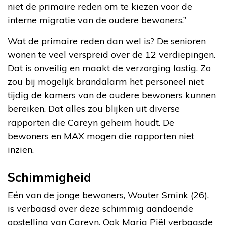
niet de primaire reden om te kiezen voor de
interne migratie van de oudere bewoners.”
Wat de primaire reden dan wel is? De senioren
wonen te veel verspreid over de 12 verdiepingen.
Dat is onveilig en maakt de verzorging lastig. Zo
zou bij mogelijk brandalarm het personeel niet
tijdig de kamers van de oudere bewoners kunnen
bereiken. Dat alles zou blijken uit diverse
rapporten die Careyn geheim houdt. De
bewoners en MAX mogen die rapporten niet
inzien.
Schimmigheid
Eén van de jonge bewoners, Wouter Smink (26),
is verbaasd over deze schimmig aandoende
opstelling van Careyn. Ook Maria Piël verbaasde