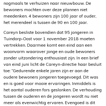
nogmaals te verhuizen naar nieuwbouw. De
bewoners mochten over deze plannen niet
meedenken. 4 bewoners zijn 100 jaar of ouder,
het merendeel is tussen de 90 en 100 jaar.
Careyn besliste bovendien dat 95 jongeren in
Tuindorp-Oost voor 1 november 2018 moeten
vertrekken. Daarmee komt een eind aan een
woonvorm waarover jonge en oude bewoners
zonder uitzondering enthousiast zijn. In een brief
van eind juni licht de Careyn-directie haar besluit
toe: “Gedurende enkele jaren zijn er aan de
oudere bewoners jongeren toegevoegd. Dit was
en is goed voor mooie ervaringen. Inmiddels is
het aantal ouderen fors geslonken. De verhouding
tussen de ouderen en de jongeren wordt nu niet
meer als evenwichtig ervaren. Evengoed is dit