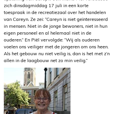
zich dinsdagmiddag 17 juli in een korte
toespraak in de recreatiezaal over het handelen
van Careyn. Ze zei: “Careyn is niet geïnteresseerd
in mensen. Niet in de jonge bewoners, niet in hun
eigen personeel en al helemaal niet in de
ouderen.” En Piël vervolgde: “Wij als ouderen
voelen ons veiliger met de jongeren om ons heen.
Als het gebouw nu niet veilig is, dan is het met z’n
allen in de laagbouw net zo min veilig.”