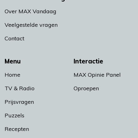
Over MAX Vandaag
Veelgestelde vragen
Contact
Menu
Interactie
Home
MAX Opinie Panel
TV & Radio
Oproepen
Prijsvragen
Puzzels
Recepten