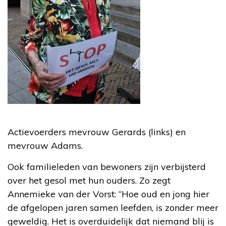
Actievoerders mevrouw Gerards (links) en
mevrouw Adams.
Ook familieleden van bewoners zijn verbijsterd
over het gesol met hun ouders. Zo zegt
Annemieke van der Vorst: “Hoe oud en jong hier
de afgelopen jaren samen leefden, is zonder meer
geweldig. Het is overduidelijk dat niemand blij is