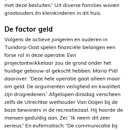
met deze besluiten.” Uit diverse families wonen
grootouders én kleinkinderen in dit huis.
De factor geld
Volgens de actieve jongeren en ouderen in
Tuindorp-Oost spelen financiële belangen een
forse rol in deze operatie. Een
projectontwikkelaar zou de grond onder het
huidige gebouw al gekocht hebben. Maria Piël
daarover: “Deze hele operatie gaat alleen maar
om geld. De argumenten veiligheid en kwaliteit
zijn drogredenen.” Afgelopen dinsdag verscheen
zelfs de Utrechtse wethouder Van Ooijen bij de
boze bewoners in de recreatiezaal. Hij hoorde de
mensen geduldig aan. Zei: “Ik neem dit zeer
serieus.” En eufemistisch: “De communicatie bij