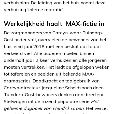
verhuisplan. De leiding van het huis noemt deze
verhuizing ‘interne migratie’.
Werkelijkheid haalt MAX-fictie in
De zorgmanagers van Careyn, waar Tuindorp-
Oost onder valt, overvielen de bewoners van het
huis eind juni 2018 met een besluit dat totaal
verkeerd viel. Alle ouderen moeten binnen
anderhalf jaar 2 keer verhuizen en alle jongeren
moeten vertrekken. Het leidt de afgelopen weken
tot taferelen en beelden uit bekende MAX-
dramaseries. Daadkracht en taalgebruik van
Careyn-directeur Jacqueline Scheidsbach doen
Tuindorp-Oost-bewoners denken aan directeur
Stelwagen uit de razend populaire serie
Het
geheime dagboek van Hendrik Groen
. Het verzet