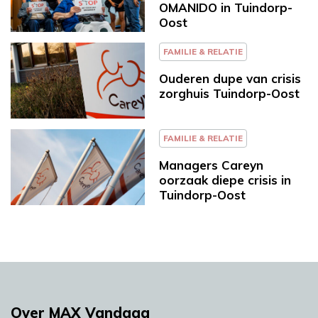
OMANIDO in Tuindorp-
Oost
FAMILIE & RELATIE
Ouderen dupe van crisis
zorghuis Tuindorp-Oost
FAMILIE & RELATIE
Managers Careyn
oorzaak diepe crisis in
Tuindorp-Oost
Over MAX Vandaag