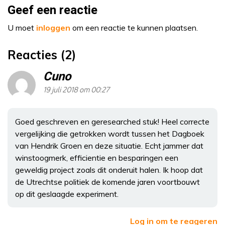
Geef een reactie
U moet
inloggen
om een reactie te kunnen plaatsen.
Reacties (2)
Cuno
19 juli 2018 om 00:27
Goed geschreven en geresearched stuk! Heel correcte
vergelijking die getrokken wordt tussen het Dagboek
van Hendrik Groen en deze situatie. Echt jammer dat
winstoogmerk, efficientie en besparingen een
geweldig project zoals dit onderuit halen. Ik hoop dat
de Utrechtse politiek de komende jaren voortbouwt
op dit geslaagde experiment.
Log in om te reageren