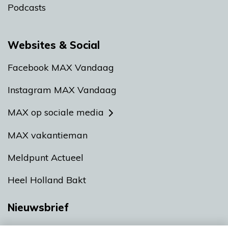
Podcasts
Websites & Social
Facebook MAX Vandaag
Instagram MAX Vandaag
MAX op sociale media
MAX vakantieman
Meldpunt Actueel
Heel Holland Bakt
Nieuwsbrief