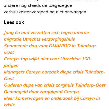
andere nog steeds de toegezegde
verhuiskostenvergoeding niet ontvangen.
Lees ook
Jong én oud verzetten zich tegen interne
migratie Utrechts verzorgingshuis
Spannende dag voor OMANIDO in Tuindorp-
Oost
Careyn-top wijkt niet voor Utrechtse 100-
jarigen
Managers Careyn oorzaak diepe crisis Tuindorp-
Oost
Ouderen dupe van crisis zorghuis Tuindorp-Oost
Gemangeld door zorggigant Careyn
Meer kamervragen en onderzoek bij Careyn in
crisis