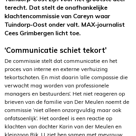
terecht. Dat stelt de onafhankelijke
klachtencommissie van Careyn waar
Tuindorp-Oost onder valt. MAX-journalist
Cees Grimbergen licht toe.
‘Communicatie schiet tekort’
De commissie stelt dat communicatie en het
proces van interne en externe verhuizing
tekortschoten. En mist daarin ‘alle compassie die
verwacht mag worden van professionele
managers en bestuurders’. Het niet reageren op
brieven van de familie van Der Meulen noemt de
commissie ‘niet alleen onzorgvuldig maar ook
onfatsoenlijk’. Het oordeel is een reactie op
klachten van dochter Karin van der Meulen en
kleinzoon Rik. U ziet hen samen met mevrouw