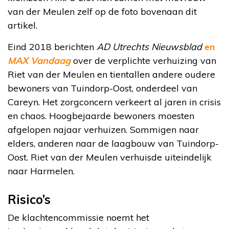
van der Meulen zelf op de foto bovenaan dit
artikel.
Eind 2018 berichten
AD Utrechts Nieuwsblad
en
MAX Vandaag
over de verplichte verhuizing van
Riet van der Meulen en tientallen andere oudere
bewoners van Tuindorp-Oost, onderdeel van
Careyn. Het zorgconcern verkeert al jaren in crisis
en chaos. Hoogbejaarde bewoners moesten
afgelopen najaar verhuizen. Sommigen naar
elders, anderen naar de laagbouw van Tuindorp-
Oost. Riet van der Meulen verhuisde uiteindelijk
naar Harmelen.
Risico’s
De klachtencommissie noemt het