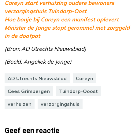
Careyn start verhuizing oudere bewoners
verzorgingshuis Tuindorp-Oost
Hoe bonje bij Careyn een manifest oplevert
Minister de Jonge stopt gerommel met zorggeld
in de doofpot
(Bron: AD Utrechts Nieuwsblad)
(Beeld: Angeliek de Jonge)
AD Utrechts Nieuwsblad
Careyn
Cees Grimbergen
Tuindorp-Ooost
verhuizen
verzorgingshuis
Geef een reactie