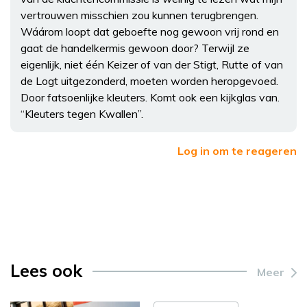
vertrouwen misschien zou kunnen terugbrengen.
Wáárom loopt dat geboefte nog gewoon vrij rond en
gaat de handelkermis gewoon door? Terwijl ze
eigenlijk, niet één Keizer of van der Stigt, Rutte of van
de Logt uitgezonderd, moeten worden heropgevoed.
Door fatsoenlijke kleuters. Komt ook een kijkglas van.
“Kleuters tegen Kwallen”.
Log in om te reageren
Lees ook
Meer