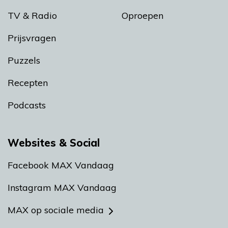
TV & Radio
Oproepen
Prijsvragen
Puzzels
Recepten
Podcasts
Websites & Social
Facebook MAX Vandaag
Instagram MAX Vandaag
MAX op sociale media