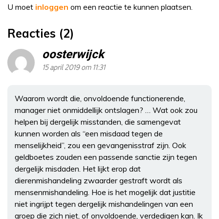
U moet
inloggen
om een reactie te kunnen plaatsen.
Reacties (2)
oosterwijck
15 april 2019 om 11:31
Waarom wordt die, onvoldoende functionerende,
manager niet onmiddellijk ontslagen? … Wat ook zou
helpen bij dergelijk misstanden, die samengevat
kunnen worden als “een misdaad tegen de
menselijkheid”, zou een gevangenisstraf zijn. Ook
geldboetes zouden een passende sanctie zijn tegen
dergelijk misdaden. Het lijkt erop dat
dierenmishandeling zwaarder gestraft wordt als
mensenmishandeling. Hoe is het mogelijk dat justitie
niet ingrijpt tegen dergelijk mishandelingen van een
groep die zich niet, of onvoldoende, verdedigen kan. Ik