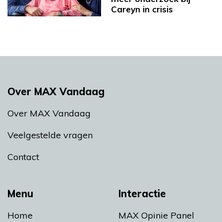
Careyn in crisis
Over MAX Vandaag
Over MAX Vandaag
Veelgestelde vragen
Contact
Menu
Interactie
Home
MAX Opinie Panel