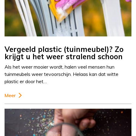
Vergeeld plastic (tuinmeubel)? Zo
krijgt u het weer stralend schoon
Als het weer mooier wordt, halen veel mensen hun
tuinmeubels weer tevoorschijn. Helaas kan dat witte
plastic er door het…
Meer