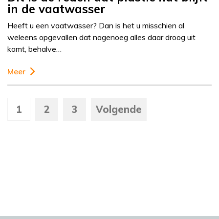
in de vaatwasser
Heeft u een vaatwasser? Dan is het u misschien al
weleens opgevallen dat nagenoeg alles daar droog uit
komt, behalve…
Meer
1
2
3
Volgende