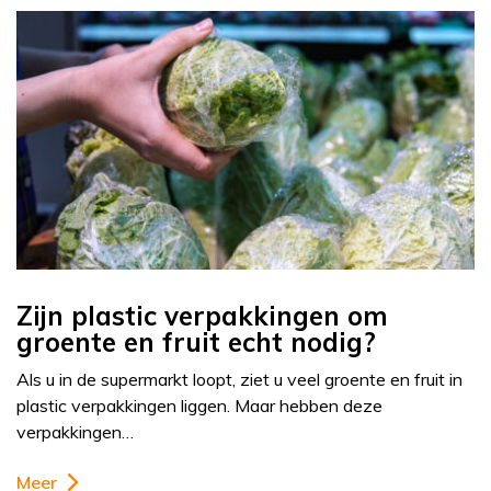
Zijn plastic verpakkingen om
groente en fruit echt nodig?
Als u in de supermarkt loopt, ziet u veel groente en fruit in
plastic verpakkingen liggen. Maar hebben deze
verpakkingen…
Meer