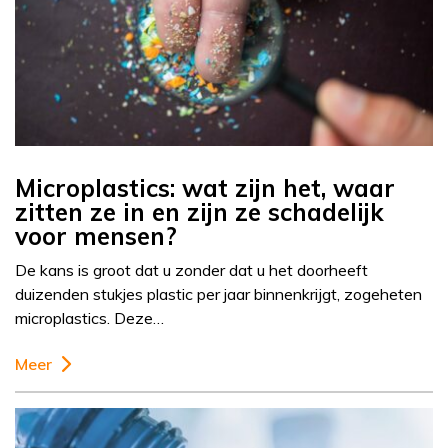
Microplastics: wat zijn het, waar
zitten ze in en zijn ze schadelijk
voor mensen?
De kans is groot dat u zonder dat u het doorheeft
duizenden stukjes plastic per jaar binnenkrijgt, zogeheten
microplastics. Deze…
Meer