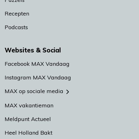
Recepten
Podcasts
Websites & Social
Facebook MAX Vandaag
Instagram MAX Vandaag
MAX op sociale media
MAX vakantieman
Meldpunt Actueel
Heel Holland Bakt