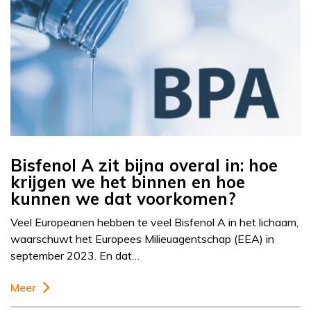
Bisfenol A zit bijna overal in: hoe
krijgen we het binnen en hoe
kunnen we dat voorkomen?
Veel Europeanen hebben te veel Bisfenol A in het lichaam,
waarschuwt het Europees Milieuagentschap (EEA) in
september 2023. En dat…
Meer