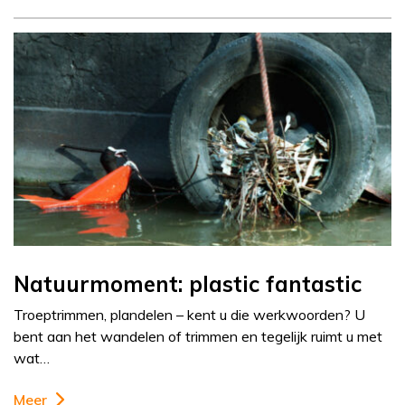
Natuurmoment: plastic fantastic
Troeptrimmen, plandelen – kent u die werkwoorden? U
bent aan het wandelen of trimmen en tegelijk ruimt u met
wat…
Meer