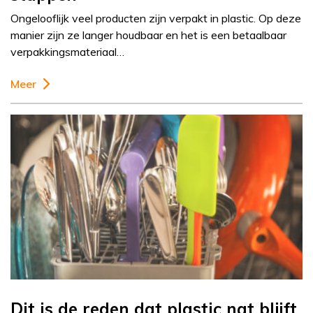
Ongelooflijk veel producten zijn verpakt in plastic. Op deze
manier zijn ze langer houdbaar en het is een betaalbaar
verpakkingsmateriaal…
Meer
Dit is de reden dat plastic nat blijft