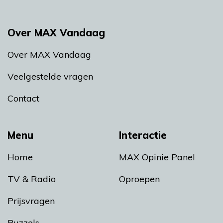
Over MAX Vandaag
Over MAX Vandaag
Veelgestelde vragen
Contact
Menu
Interactie
Home
MAX Opinie Panel
TV & Radio
Oproepen
Prijsvragen
Puzzels