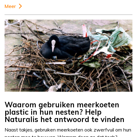
Meer
Waarom gebruiken meerkoeten
plastic in hun nesten? Help
Naturalis het antwoord te vinden
Naast takjes, gebruiken meerkoeten ook zwerfvuil om hun