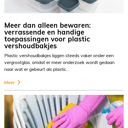
Meer dan alleen bewaren:
verrassende en handige
toepassingen voor plastic
vershoudbakjes
Plastic vershoudbakjes liggen steeds vaker onder een
vergrootglas, omdat er meer onderzoek wordt gedaan
naar wat er gebeurt als plastic…
Meer