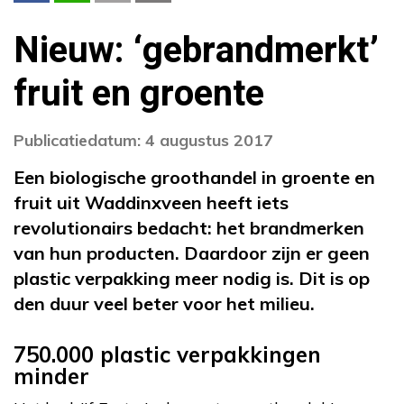
Nieuw: ‘gebrandmerkt’
fruit en groente
Publicatiedatum: 4 augustus 2017
Een biologische groothandel in groente en
fruit uit Waddinxveen heeft iets
revolutionairs bedacht: het brandmerken
van hun producten. Daardoor zijn er geen
plastic verpakking meer nodig is. Dit is op
den duur veel beter voor het milieu.
750.000 plastic verpakkingen
minder