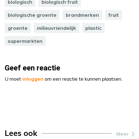
biologisch
biologisch fruit
biologische groente
brandmerken
fruit
groente
milieuvriendelijk
plastic
supermarkten
Geef een reactie
U moet
inloggen
om een reactie te kunnen plaatsen.
Lees ook
Meer