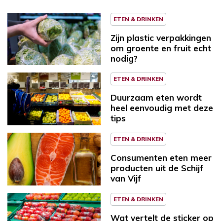
ETEN & DRINKEN
Zijn plastic verpakkingen
om groente en fruit echt
nodig?
ETEN & DRINKEN
Duurzaam eten wordt
heel eenvoudig met deze
tips
ETEN & DRINKEN
Consumenten eten meer
producten uit de Schijf
van Vijf
ETEN & DRINKEN
Wat vertelt de sticker op