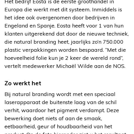
Het bedrijf Eosta is de eerste groothandel in
Europa die werkt met dit systeem. Inmiddels is
het idee ook overgenomen door bedrijven in
Engeland en Spanje. Eosta heeft voor 1 van hun
klanten uitgerekend dat door de nieuwe techniek,
die natural branding heet, jaarlijks zo’n 750.000
plastic verpakkingen worden bespaard. “Met die
hoeveelheid folie kun je 2 keer de wereld rond”,
vertelt medewerker Michaël Wilde aan de NOS.
Zo werkt het
Bij natural branding wordt met een speciaal
laserapparaat de buitenste laag van de schil
verhit, waardoor het pigment verdampt. Deze
bewerking doet niets af aan de smaak,
eetbaarheid, geur of houdbaarheid van het