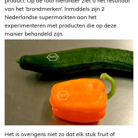
product. Op de foto hieronder ziet u het resultaat
van het ‘brandmerken’. Inmiddels zijn 2
Nederlandse supermarkten aan het
experimenteren met producten die op deze
manier behandeld zijn.
Het is overigens niet zo dat elk stuk fruit of