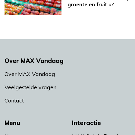
groente en fruit u?
Over MAX Vandaag
Over MAX Vandaag
Veelgestelde vragen
Contact
Menu
Interactie