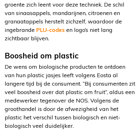
groente zich leent voor deze techniek. De schil
van sinaasappels, mandarijnen, citroenen en
granaatappels herstelt zichzelf, waardoor de
ingebrande
PLU-codes
en logo’s niet lang
zichtbaar blijven.
Boosheid om plastic
De wens om biologische producten te ontdoen
van hun plastic jasjes leeft volgens Eosta al
langere tijd bij de consument. “Bij consumenten zit
veel boosheid over dat plastic om fruit”, aldus een
medewerker tegenover de NOS. Volgens de
groothandel is door de afwezigheid van het
plastic het verschil tussen biologisch en niet-
biologisch veel duidelijker.