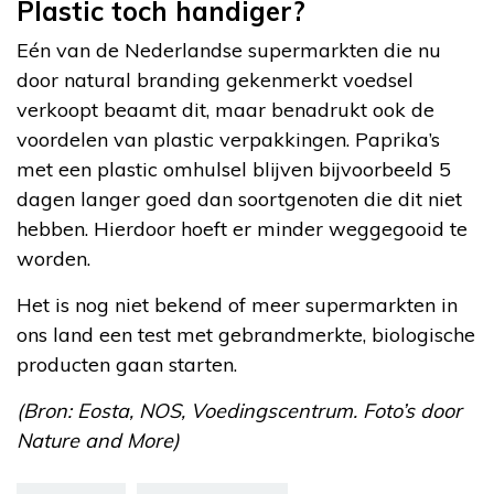
Plastic toch handiger?
Eén van de Nederlandse supermarkten die nu
door natural branding gekenmerkt voedsel
verkoopt beaamt dit, maar benadrukt ook de
voordelen van plastic verpakkingen. Paprika’s
met een plastic omhulsel blijven bijvoorbeeld 5
dagen langer goed dan soortgenoten die dit niet
hebben. Hierdoor hoeft er minder weggegooid te
worden.
Het is nog niet bekend of meer supermarkten in
ons land een test met gebrandmerkte, biologische
producten gaan starten.
(Bron: Eosta, NOS, Voedingscentrum. Foto’s door
Nature and More)