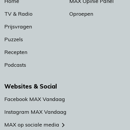
Home
MAX Opinie Panel
TV & Radio
Oproepen
Prijsvragen
Puzzels
Recepten
Podcasts
Websites & Social
Facebook MAX Vandaag
Instagram MAX Vandaag
MAX op sociale media