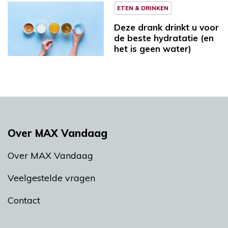
ETEN & DRINKEN
Deze drank drinkt u voor
de beste hydratatie (en
het is geen water)
Over MAX Vandaag
Over MAX Vandaag
Veelgestelde vragen
Contact