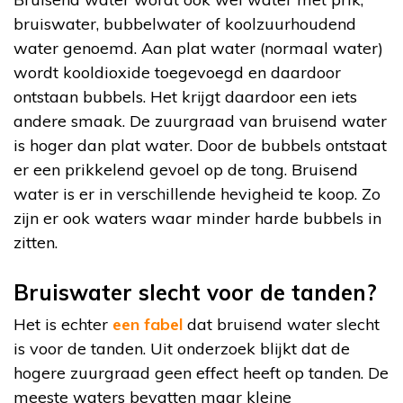
bruiswater, bubbelwater of koolzuurhoudend
water genoemd. Aan plat water (normaal water)
wordt kooldioxide toegevoegd en daardoor
ontstaan bubbels. Het krijgt daardoor een iets
andere smaak. De zuurgraad van bruisend water
is hoger dan plat water. Door de bubbels ontstaat
er een prikkelend gevoel op de tong. Bruisend
water is er in verschillende hevigheid te koop. Zo
zijn er ook waters waar minder harde bubbels in
zitten.
Bruiswater slecht voor de tanden?
Het is echter
een fabel
dat bruisend water slecht
is voor de tanden. Uit onderzoek blijkt dat de
hogere zuurgraad geen effect heeft op tanden. De
meeste waters bevatten maar kleine