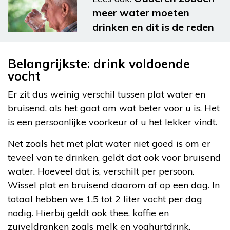
meer water moeten
drinken en dit is de reden
Belangrijkste: drink voldoende
vocht
Er zit dus weinig verschil tussen plat water en
bruisend, als het gaat om wat beter voor u is. Het
is een persoonlijke voorkeur of u het lekker vindt.
Net zoals het met plat water niet goed is om er
teveel van te drinken, geldt dat ook voor bruisend
water. Hoeveel dat is, verschilt per persoon.
Wissel plat en bruisend daarom af op een dag. In
totaal hebben we 1,5 tot 2 liter vocht per dag
nodig. Hierbij geldt ook thee, koffie en
zuiveldranken zoals melk en yoghurtdrink.