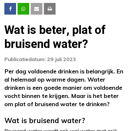
Wat is beter, plat of
bruisend water?
Publicatiedatum: 29 juli 2023
Per dag voldoende drinken is belangrijk. En
al helemaal op warme dagen. Water
drinken is een goede manier om voldoende
vocht binnen te krijgen. Maar is het beter
om plat of bruisend water te drinken?
Wat is bruisend water?
Bruisend water wordt ook wel water met prik,