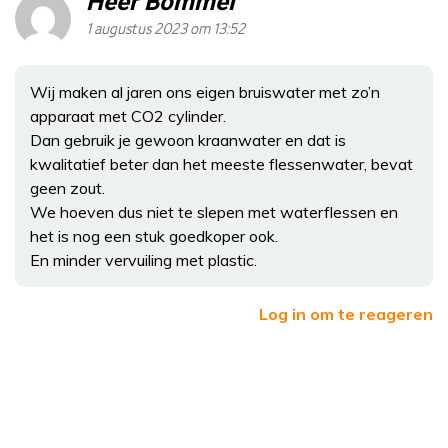
Heer Bommel
1 augustus 2023 om 13:52
Wij maken al jaren ons eigen bruiswater met zo’n
apparaat met CO2 cylinder.
Dan gebruik je gewoon kraanwater en dat is
kwalitatief beter dan het meeste flessenwater, bevat
geen zout.
We hoeven dus niet te slepen met waterflessen en
het is nog een stuk goedkoper ook.
En minder vervuiling met plastic.
Log in om te reageren