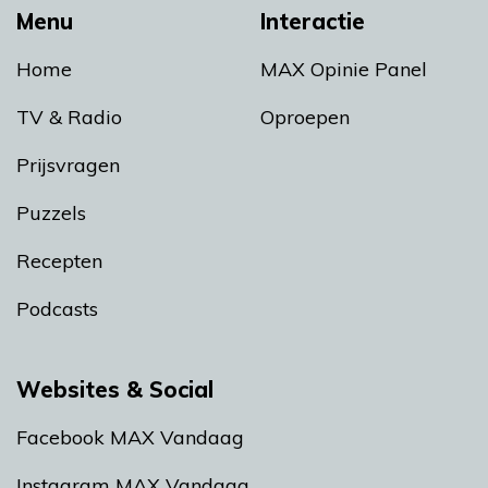
Menu
Interactie
Home
MAX Opinie Panel
TV & Radio
Oproepen
Prijsvragen
Puzzels
Recepten
Podcasts
Websites & Social
Facebook MAX Vandaag
Instagram MAX Vandaag