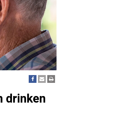
 drinken