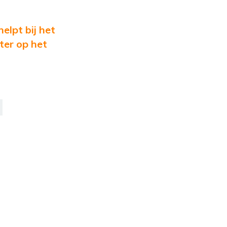
elpt bij het
ter op het