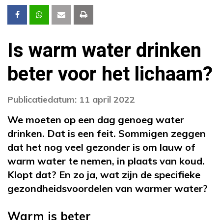
Is warm water drinken
beter voor het lichaam?
Publicatiedatum: 11 april 2022
We moeten op een dag genoeg water
drinken. Dat is een feit. Sommigen zeggen
dat het nog veel gezonder is om lauw of
warm water te nemen, in plaats van koud.
Klopt dat? En zo ja, wat zijn de specifieke
gezondheidsvoordelen van warmer water?
Warm is beter