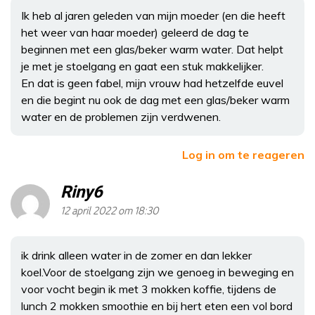
Ik heb al jaren geleden van mijn moeder (en die heeft
het weer van haar moeder) geleerd de dag te
beginnen met een glas/beker warm water. Dat helpt
je met je stoelgang en gaat een stuk makkelijker.
En dat is geen fabel, mijn vrouw had hetzelfde euvel
en die begint nu ook de dag met een glas/beker warm
water en de problemen zijn verdwenen.
Log in om te reageren
Riny6
12 april 2022 om 18:30
ik drink alleen water in de zomer en dan lekker
koel.Voor de stoelgang zijn we genoeg in beweging en
voor vocht begin ik met 3 mokken koffie, tijdens de
lunch 2 mokken smoothie en bij hert eten een vol bord