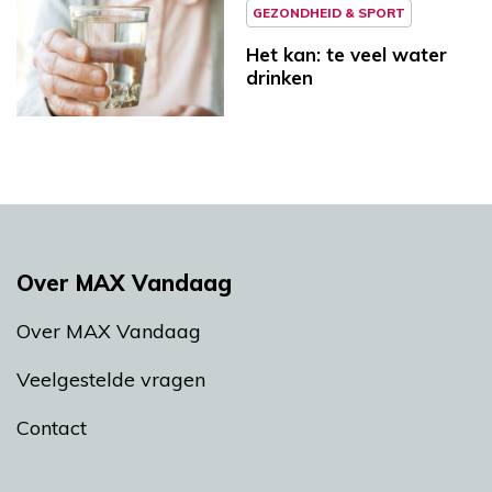
GEZONDHEID & SPORT
Het kan: te veel water
drinken
Over MAX Vandaag
Over MAX Vandaag
Veelgestelde vragen
Contact