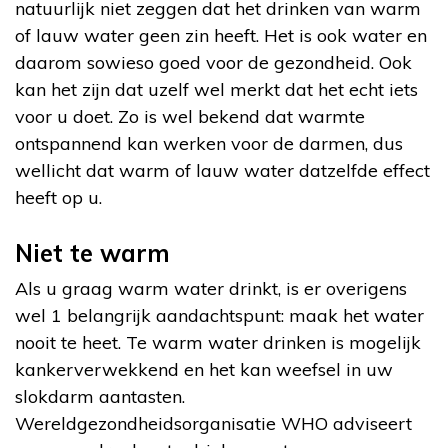
natuurlijk niet zeggen dat het drinken van warm
of lauw water geen zin heeft. Het is ook water en
daarom sowieso goed voor de gezondheid. Ook
kan het zijn dat uzelf wel merkt dat het echt iets
voor u doet. Zo is wel bekend dat warmte
ontspannend kan werken voor de darmen, dus
wellicht dat warm of lauw water datzelfde effect
heeft op u.
Niet te warm
Als u graag warm water drinkt, is er overigens
wel 1 belangrijk aandachtspunt: maak het water
nooit te heet. Te warm water drinken is mogelijk
kankerverwekkend en het kan weefsel in uw
slokdarm aantasten.
Wereldgezondheidsorganisatie WHO adviseert