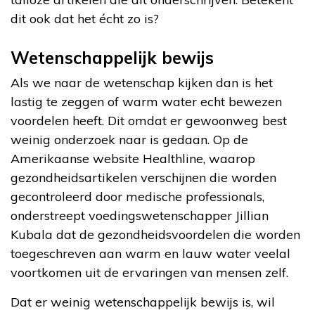
dit ook dat het écht zo is?
Wetenschappelijk bewijs
Als we naar de wetenschap kijken dan is het
lastig te zeggen of warm water echt bewezen
voordelen heeft. Dit omdat er gewoonweg best
weinig onderzoek naar is gedaan. Op de
Amerikaanse website Healthline, waarop
gezondheidsartikelen verschijnen die worden
gecontroleerd door medische professionals,
onderstreept voedingswetenschapper Jillian
Kubala dat de gezondheidsvoordelen die worden
toegeschreven aan warm en lauw water veelal
voortkomen uit de ervaringen van mensen zelf.
Dat er weinig wetenschappelijk bewijs is, wil