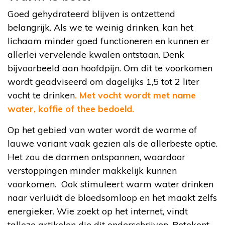
Goed gehydrateerd blijven is ontzettend
belangrijk. Als we te weinig drinken, kan het
lichaam minder goed functioneren en kunnen er
allerlei vervelende kwalen ontstaan. Denk
bijvoorbeeld aan hoofdpijn. Om dit te voorkomen
wordt geadviseerd om dagelijks 1,5 tot 2 liter
vocht te drinken
. Met vocht wordt met name
water, koffie of thee bedoeld.
Op het gebied van water wordt de warme of
lauwe variant vaak gezien als de allerbeste optie.
Het zou de darmen ontspannen, waardoor
verstoppingen minder makkelijk kunnen
voorkomen. Ook stimuleert warm water drinken
naar verluidt de bloedsomloop en het maakt zelfs
energieker. Wie zoekt op het internet, vindt
talloze artikelen die dit onderschrijven. Betekent