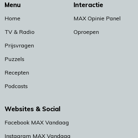
Menu
Interactie
Home
MAX Opinie Panel
TV & Radio
Oproepen
Prijsvragen
Puzzels
Recepten
Podcasts
Websites & Social
Facebook MAX Vandaag
Instagram MAX Vandaag