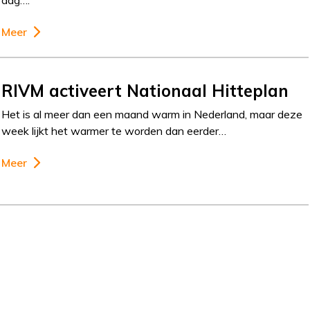
dag….
Meer
RIVM activeert Nationaal Hitteplan
Het is al meer dan een maand warm in Nederland, maar deze
week lijkt het warmer te worden dan eerder…
Meer