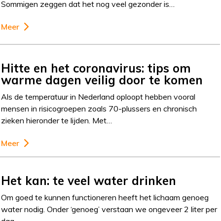
Sommigen zeggen dat het nog veel gezonder is…
Meer
Hitte en het coronavirus: tips om
warme dagen veilig door te komen
Als de temperatuur in Nederland oploopt hebben vooral
mensen in risicogroepen zoals 70-plussers en chronisch
zieken hieronder te lijden. Met…
Meer
Het kan: te veel water drinken
Om goed te kunnen functioneren heeft het lichaam genoeg
water nodig. Onder ‘genoeg’ verstaan we ongeveer 2 liter per