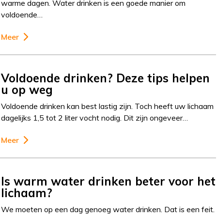
warme dagen. Water drinken is een goede manier om
voldoende…
Meer
Voldoende drinken? Deze tips helpen
u op weg
Voldoende drinken kan best lastig zijn. Toch heeft uw lichaam
dagelijks 1,5 tot 2 liter vocht nodig. Dit zijn ongeveer…
Meer
Is warm water drinken beter voor het
lichaam?
We moeten op een dag genoeg water drinken. Dat is een feit.