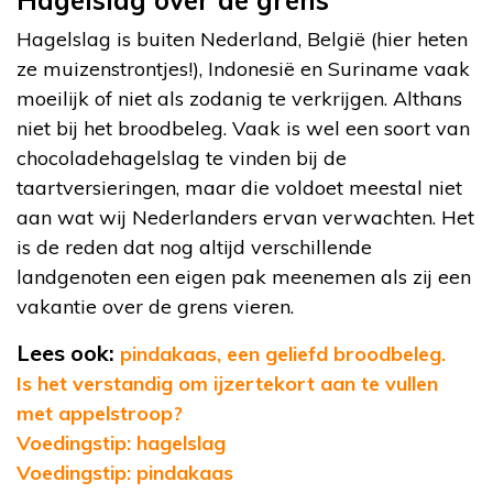
Hagelslag is buiten Nederland, België (hier heten
ze muizenstrontjes!), Indonesië en Suriname vaak
moeilijk of niet als zodanig te verkrijgen. Althans
niet bij het broodbeleg. Vaak is wel een soort van
chocoladehagelslag te vinden bij de
taartversieringen, maar die voldoet meestal niet
aan wat wij Nederlanders ervan verwachten. Het
is de reden dat nog altijd verschillende
landgenoten een eigen pak meenemen als zij een
vakantie over de grens vieren.
Lees ook:
pindakaas, een geliefd broodbeleg.
Is het verstandig om ijzertekort aan te vullen
met appelstroop?
Voedingstip: hagelslag
Voedingstip: pindakaas