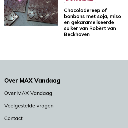
Chocoladereep of
bonbons met soja, miso
en gekarameliseerde
suiker van Robèrt van
Beckhoven
Over MAX Vandaag
Over MAX Vandaag
Veelgestelde vragen
Contact