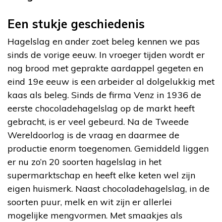
Een stukje geschiedenis
Hagelslag en ander zoet beleg kennen we pas
sinds de vorige eeuw. In vroeger tijden wordt er
nog brood met geprakte aardappel gegeten en
eind 19e eeuw is een arbeider al dolgelukkig met
kaas als beleg. Sinds de firma Venz in 1936 de
eerste chocoladehagelslag op de markt heeft
gebracht, is er veel gebeurd. Na de Tweede
Wereldoorlog is de vraag en daarmee de
productie enorm toegenomen. Gemiddeld liggen
er nu zo’n 20 soorten hagelslag in het
supermarktschap en heeft elke keten wel zijn
eigen huismerk. Naast chocoladehagelslag, in de
soorten puur, melk en wit zijn er allerlei
mogelijke mengvormen. Met smaakjes als