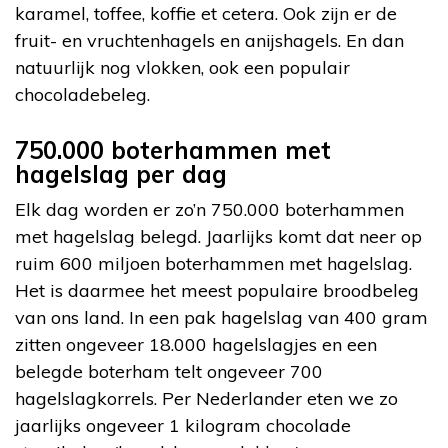
karamel, toffee, koffie et cetera. Ook zijn er de
fruit- en vruchtenhagels en anijshagels. En dan
natuurlijk nog vlokken, ook een populair
chocoladebeleg.
750.000 boterhammen met
hagelslag per dag
Elk dag worden er zo’n 750.000 boterhammen
met hagelslag belegd. Jaarlijks komt dat neer op
ruim 600 miljoen boterhammen met hagelslag.
Het is daarmee het meest populaire broodbeleg
van ons land. In een pak hagelslag van 400 gram
zitten ongeveer 18.000 hagelslagjes en een
belegde boterham telt ongeveer 700
hagelslagkorrels. Per Nederlander eten we zo
jaarlijks ongeveer 1 kilogram chocolade