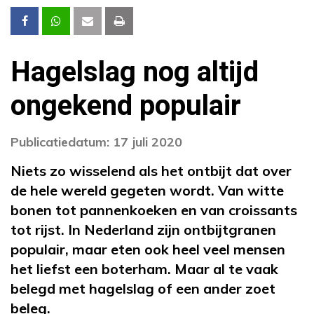
Hagelslag nog altijd
ongekend populair
Publicatiedatum: 17 juli 2020
Niets zo wisselend als het ontbijt dat over
de hele wereld gegeten wordt. Van witte
bonen tot pannenkoeken en van croissants
tot rijst. In Nederland zijn ontbijtgranen
populair, maar eten ook heel veel mensen
het liefst een boterham. Maar al te vaak
belegd met hagelslag of een ander zoet
beleg.