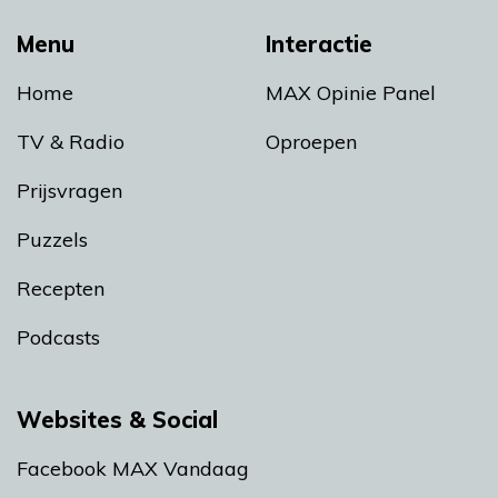
Menu
Interactie
Home
MAX Opinie Panel
TV & Radio
Oproepen
Prijsvragen
Puzzels
Recepten
Podcasts
Websites & Social
Facebook MAX Vandaag