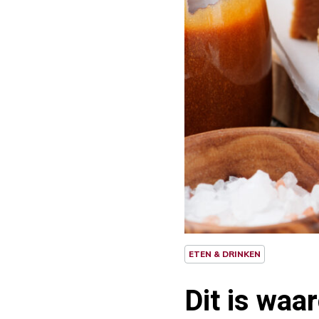
ETEN & DRINKEN
Dit is waa