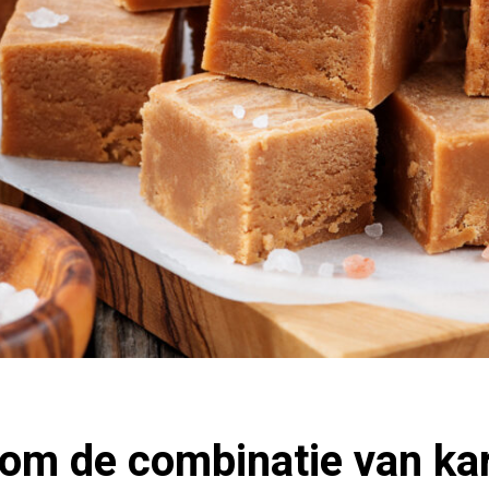
rom de combinatie van ka