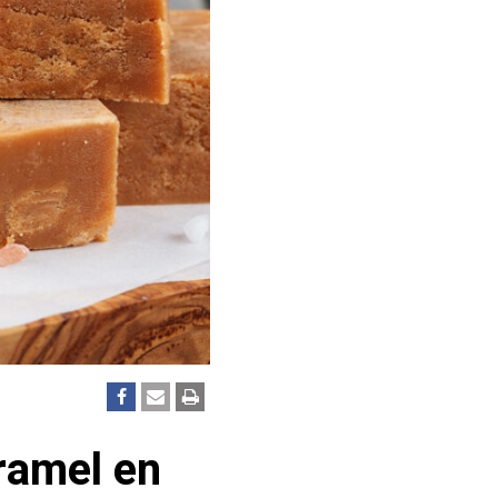
ramel en