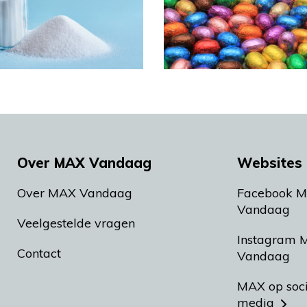
Over MAX Vandaag
Websites 
Over MAX Vandaag
Facebook 
Vandaag
Veelgestelde vragen
Instagram 
Contact
Vandaag
MAX op soc
media