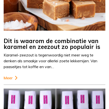
Dit is waarom de combinatie van
karamel en zeezout zo populair is
Karamel-zeezout is tegenwoordig niet meer weg te
denken als smaakje voor allerlei zoete lekkernijen. Van
paaseitjes tot koffie en van…
Meer