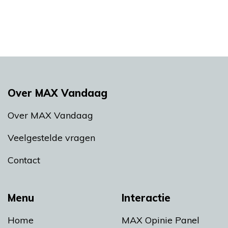
Over MAX Vandaag
Over MAX Vandaag
Veelgestelde vragen
Contact
Menu
Interactie
Home
MAX Opinie Panel