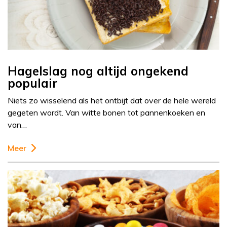
Hagelslag nog altijd ongekend
populair
Niets zo wisselend als het ontbijt dat over de hele wereld
gegeten wordt. Van witte bonen tot pannenkoeken en
van…
Meer