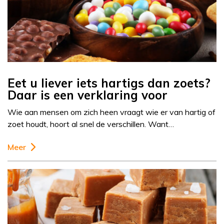
Eet u liever iets hartigs dan zoets?
Daar is een verklaring voor
Wie aan mensen om zich heen vraagt wie er van hartig of
zoet houdt, hoort al snel de verschillen. Want…
Meer