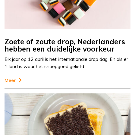
Zoete of zoute drop, Nederlanders
hebben een duidelijke voorkeur
Elk jaar op 12 april is het internationale drop dag. En als er
1 land is waar het snoepgoed geliefd…
Meer