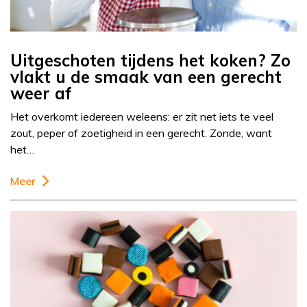
Uitgeschoten tijdens het koken? Zo
vlakt u de smaak van een gerecht
weer af
Het overkomt iedereen weleens: er zit net iets te veel
zout, peper of zoetigheid in een gerecht. Zonde, want
het…
Meer