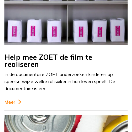
Help mee ZOET de film te
realiseren
In de documentaire ZOET onderzoeken kinderen op
speelse wijze welke rol suiker in hun leven speelt. De
documentaire is een…
Meer