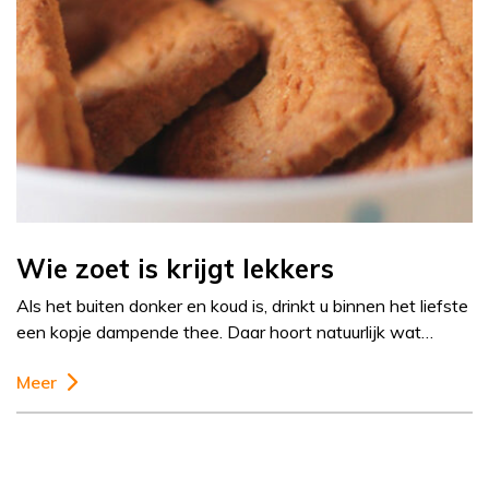
Wie zoet is krijgt lekkers
Als het buiten donker en koud is, drinkt u binnen het liefste
een kopje dampende thee. Daar hoort natuurlijk wat…
Meer