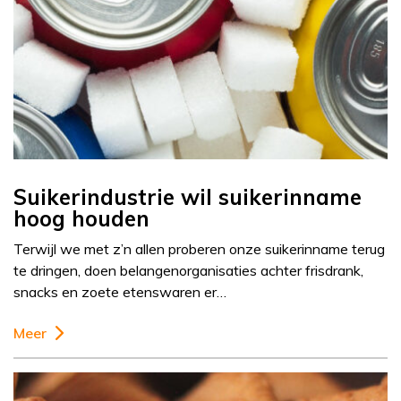
Suikerindustrie wil suikerinname
hoog houden
Terwijl we met z’n allen proberen onze suikerinname terug
te dringen, doen belangenorganisaties achter frisdrank,
snacks en zoete etenswaren er…
Meer