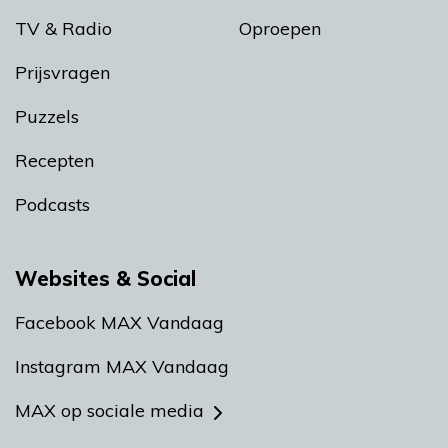
TV & Radio
Oproepen
Prijsvragen
Puzzels
Recepten
Podcasts
Websites & Social
Facebook MAX Vandaag
Instagram MAX Vandaag
MAX op sociale media