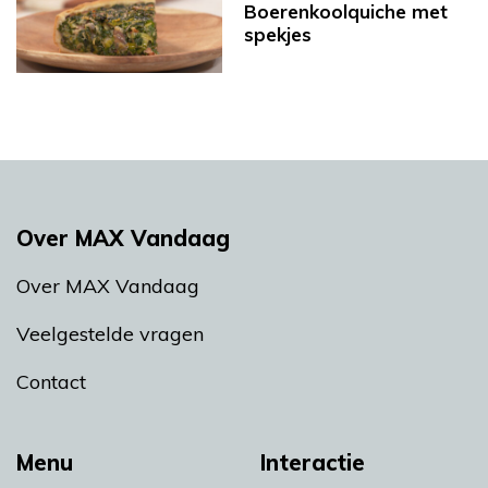
Boerenkoolquiche met
spekjes
Over MAX Vandaag
Over MAX Vandaag
Veelgestelde vragen
Contact
Menu
Interactie