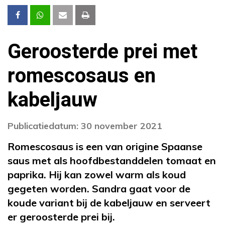
Geroosterde prei met
romescosaus en
kabeljauw
Publicatiedatum: 30 november 2021
Romescosaus is een van origine Spaanse
saus met als hoofdbestanddelen tomaat en
paprika. Hij kan zowel warm als koud
gegeten worden. Sandra gaat voor de
koude variant bij de kabeljauw en serveert
er geroosterde prei bij.