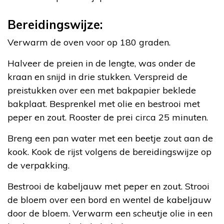
Bereidingswijze:
Verwarm de oven voor op 180 graden.
Halveer de preien in de lengte, was onder de
kraan en snijd in drie stukken. Verspreid de
preistukken over een met bakpapier beklede
bakplaat. Besprenkel met olie en bestrooi met
peper en zout. Rooster de prei circa 25 minuten.
Breng een pan water met een beetje zout aan de
kook. Kook de rijst volgens de bereidingswijze op
de verpakking.
Bestrooi de kabeljauw met peper en zout. Strooi
de bloem over een bord en wentel de kabeljauw
door de bloem. Verwarm een scheutje olie in een