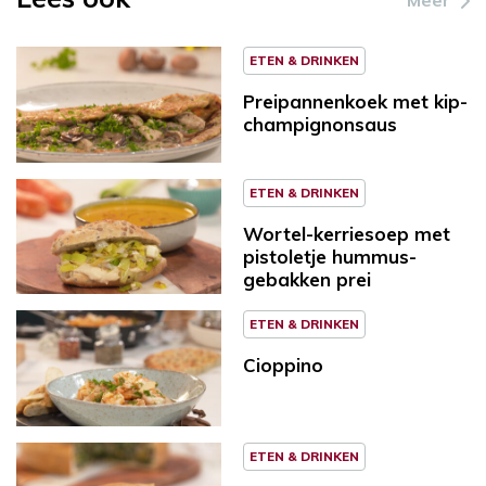
ETEN & DRINKEN
Preipannenkoek met kip-
champignonsaus
ETEN & DRINKEN
Wortel-kerriesoep met
pistoletje hummus-
gebakken prei
ETEN & DRINKEN
Cioppino
ETEN & DRINKEN