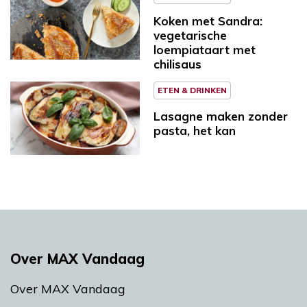
Koken met Sandra:
vegetarische
loempiataart met
chilisaus
ETEN & DRINKEN
Lasagne maken zonder
pasta, het kan
Over MAX Vandaag
Over MAX Vandaag