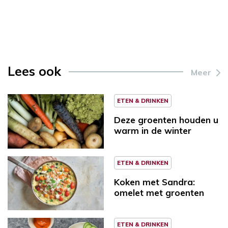
Lees ook
Meer
ETEN & DRINKEN
Deze groenten houden u
warm in de winter
ETEN & DRINKEN
Koken met Sandra:
omelet met groenten
ETEN & DRINKEN