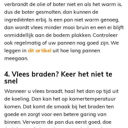
verbrandt de olie of boter niet en als het warm is,
dus de boter gesmolten, dan kunnen de
ingrediënten erbij. Is een pan niet warm genoeg,
dan wordt vlees minder mooi bruin en een ei blijft
onmiddellijk aan de bodem plakken. Controleer
ook regelmatig of uw pannen nog goed zijn. We
leggen in
dit artikel
uit hoe lang pannen
meegaan.
4. Vlees braden? Keer het niet te
snel
Wanneer u vlees braadt, haal het dan op tijd uit
de koeling. Dan kan het op kamertemperatuur
komen. Dat komt de smaak bij het braden ten
goede en zorgt voor een betere garing van
binnen. Verwarm de pan dus eerst goed, doe