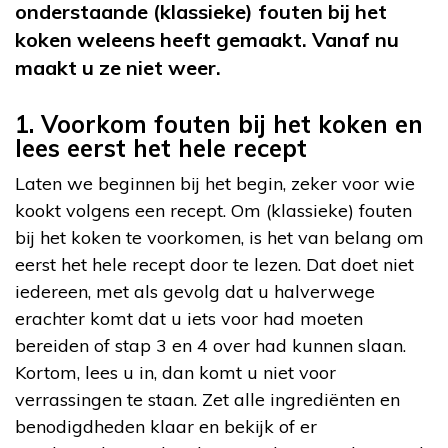
onderstaande (klassieke) fouten bij het
koken weleens heeft gemaakt. Vanaf nu
maakt u ze niet weer.
1. Voorkom fouten bij het koken en
lees eerst het hele recept
Laten we beginnen bij het begin, zeker voor wie
kookt volgens een recept. Om (klassieke) fouten
bij het koken te voorkomen, is het van belang om
eerst het hele recept door te lezen. Dat doet niet
iedereen, met als gevolg dat u halverwege
erachter komt dat u iets voor had moeten
bereiden of stap 3 en 4 over had kunnen slaan.
Kortom, lees u in, dan komt u niet voor
verrassingen te staan. Zet alle ingrediënten en
benodigdheden klaar en bekijk of er