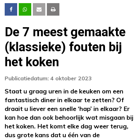
De 7 meest gemaakte
(klassieke) fouten bij
het koken
Publicatiedatum: 4 oktober 2023
Staat u graag uren in de keuken om een
fantastisch diner in elkaar te zetten? Of
draait u liever een snelle ‘hap’ in elkaar? Er
kan hoe dan ook behoorlijk wat misgaan bij
het koken. Het komt elke dag weer terug,
dus grote kans dat u één van de