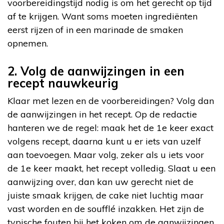
voorbereidingstijd nodig is om het gerecht op tijd
af te krijgen. Want soms moeten ingrediënten
eerst rijzen of in een marinade de smaken
opnemen.
2. Volg de aanwijzingen in een
recept nauwkeurig
Klaar met lezen en de voorbereidingen? Volg dan
de aanwijzingen in het recept. Op de redactie
hanteren we de regel: maak het de 1e keer exact
volgens recept, daarna kunt u er iets van uzelf
aan toevoegen. Maar volg, zeker als u iets voor
de 1e keer maakt, het recept volledig. Slaat u een
aanwijzing over, dan kan uw gerecht niet de
juiste smaak krijgen, de cake niet luchtig maar
vast worden en de soufflé inzakken. Het zijn de
typische fouten bij het koken om de aanwijzingen