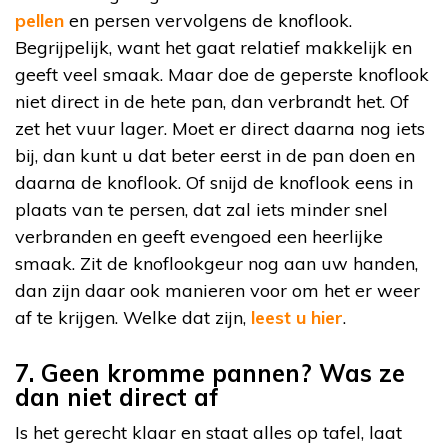
pellen
en persen vervolgens de knoflook.
Begrijpelijk, want het gaat relatief makkelijk en
geeft veel smaak. Maar doe de geperste knoflook
niet direct in de hete pan, dan verbrandt het. Of
zet het vuur lager. Moet er direct daarna nog iets
bij, dan kunt u dat beter eerst in de pan doen en
daarna de knoflook. Of snijd de knoflook eens in
plaats van te persen, dat zal iets minder snel
verbranden en geeft evengoed een heerlijke
smaak. Zit de knoflookgeur nog aan uw handen,
dan zijn daar ook manieren voor om het er weer
af te krijgen. Welke dat zijn,
leest u hier
.
7. Geen kromme pannen? Was ze
dan niet direct af
Is het gerecht klaar en staat alles op tafel, laat