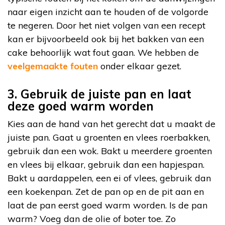
naar eigen inzicht aan te houden of de volgorde
te negeren. Door het niet volgen van een recept
kan er bijvoorbeeld ook bij het bakken van een
cake behoorlijk wat fout gaan. We hebben de
veelgemaakte fouten
onder elkaar gezet.
3. Gebruik de juiste pan en laat
deze goed warm worden
Kies aan de hand van het gerecht dat u maakt de
juiste pan. Gaat u groenten en vlees roerbakken,
gebruik dan een wok. Bakt u meerdere groenten
en vlees bij elkaar, gebruik dan een hapjespan.
Bakt u aardappelen, een ei of vlees, gebruik dan
een koekenpan. Zet de pan op en de pit aan en
laat de pan eerst goed warm worden. Is de pan
warm? Voeg dan de olie of boter toe. Zo