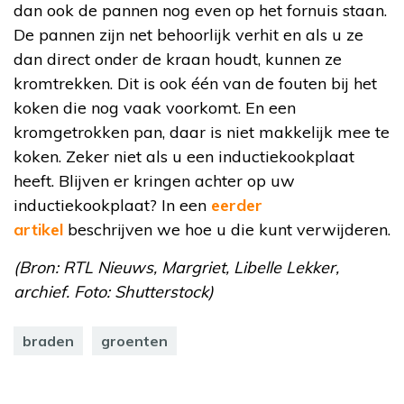
dan ook de pannen nog even op het fornuis staan.
De pannen zijn net behoorlijk verhit en als u ze
dan direct onder de kraan houdt, kunnen ze
kromtrekken. Dit is ook één van de fouten bij het
koken die nog vaak voorkomt. En een
kromgetrokken pan, daar is niet makkelijk mee te
koken. Zeker niet als u een inductiekookplaat
heeft. Blijven er kringen achter op uw
inductiekookplaat? In een
eerder
artikel
beschrijven we hoe u die kunt verwijderen.
(Bron: RTL Nieuws, Margriet, Libelle Lekker,
archief. Foto: Shutterstock)
braden
groenten