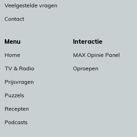
Veelgestelde vragen
Contact
Menu
Interactie
Home
MAX Opinie Panel
TV & Radio
Oproepen
Prijsvragen
Puzzels
Recepten
Podcasts