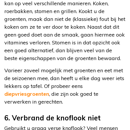
kan op veel verschillende manieren. Koken,
roerbakken, stomen en grillen. Kookt u de
groenten, maak dan niet de (klassieke) fout bij het
koken om ze te ver door te koken. Naast dat dit
geen goed doet aan de smaak, gaan hiermee ook
vitamines verloren. Stomen is in dat opzicht ook
een goed alternatief, dan blijven veel van de
beste eigenschappen van de groenten bewaard.
Varieer zoveel mogelijk met groenten en eet met
de seizoenen mee, dan heeft u elke dag weer iets
lekkers op tafel. Of probeer eens
diepvriesgroenten
, die zijn ook goed te
verwerken in gerechten.
6. Verbrand de knoflook niet
Gebruikt u graag verse knoflook? Veel mensen