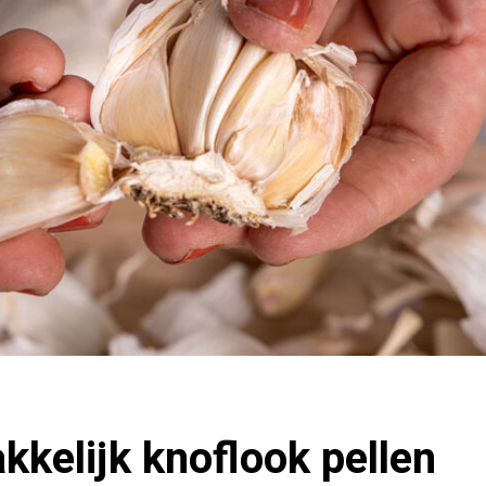
kkelijk knoflook pellen