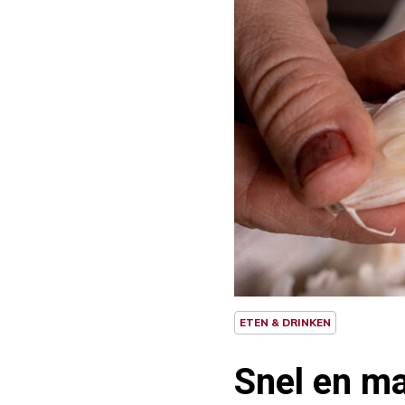
ETEN & DRINKEN
Snel en ma