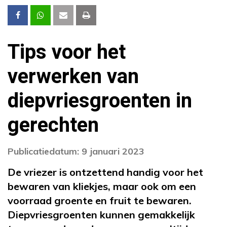
Tips voor het
verwerken van
diepvriesgroenten in
gerechten
Publicatiedatum: 9 januari 2023
De vriezer is ontzettend handig voor het
bewaren van kliekjes, maar ook om een
voorraad groente en fruit te bewaren.
Diepvriesgroenten kunnen gemakkelijk