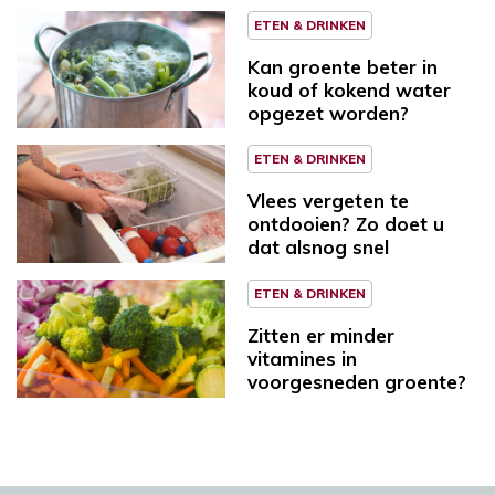
ETEN & DRINKEN
Kan groente beter in
koud of kokend water
opgezet worden?
ETEN & DRINKEN
Vlees vergeten te
ontdooien? Zo doet u
dat alsnog snel
ETEN & DRINKEN
Zitten er minder
vitamines in
voorgesneden groente?