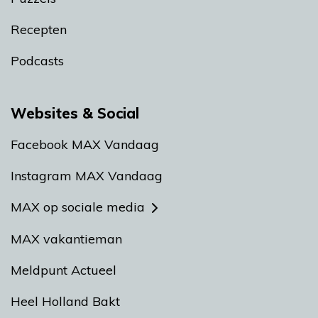
Recepten
Podcasts
Websites & Social
Facebook MAX Vandaag
Instagram MAX Vandaag
MAX op sociale media
MAX vakantieman
Meldpunt Actueel
Heel Holland Bakt