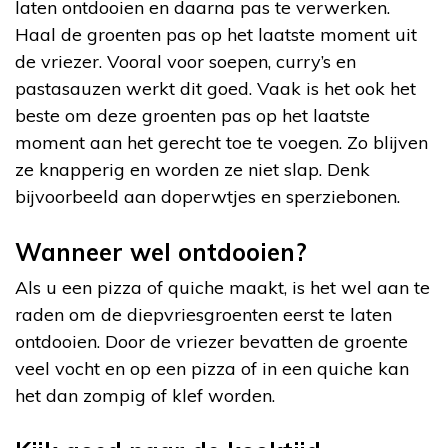
laten ontdooien en daarna pas te verwerken.
Haal de groenten pas op het laatste moment uit
de vriezer. Vooral voor soepen, curry’s en
pastasauzen werkt dit goed. Vaak is het ook het
beste om deze groenten pas op het laatste
moment aan het gerecht toe te voegen. Zo blijven
ze knapperig en worden ze niet slap. Denk
bijvoorbeeld aan doperwtjes en sperziebonen.
Wanneer wel ontdooien?
Als u een pizza of quiche maakt, is het wel aan te
raden om de diepvriesgroenten eerst te laten
ontdooien. Door de vriezer bevatten de groente
veel vocht en op een pizza of in een quiche kan
het dan zompig of klef worden.