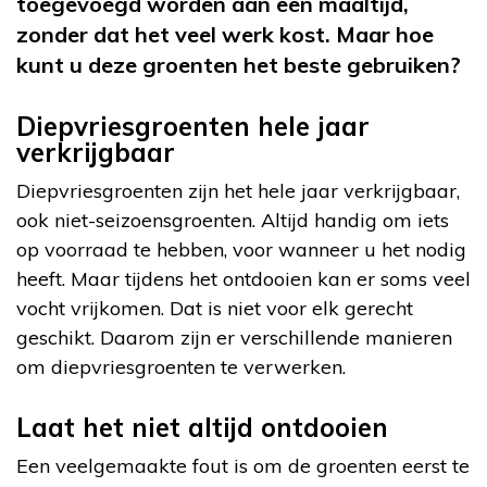
toegevoegd worden aan een maaltijd,
zonder dat het veel werk kost. Maar hoe
kunt u deze groenten het beste gebruiken?
Diepvriesgroenten hele jaar
verkrijgbaar
Diepvriesgroenten zijn het hele jaar verkrijgbaar,
ook niet-seizoensgroenten. Altijd handig om iets
op voorraad te hebben, voor wanneer u het nodig
heeft. Maar tijdens het ontdooien kan er soms veel
vocht vrijkomen. Dat is niet voor elk gerecht
geschikt. Daarom zijn er verschillende manieren
om diepvriesgroenten te verwerken.
Laat het niet altijd ontdooien
Een veelgemaakte fout is om de groenten eerst te