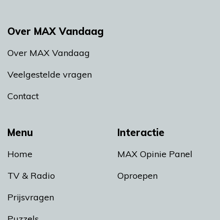
Over MAX Vandaag
Over MAX Vandaag
Veelgestelde vragen
Contact
Menu
Interactie
Home
MAX Opinie Panel
TV & Radio
Oproepen
Prijsvragen
Puzzels