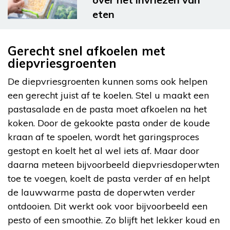
eten
Gerecht snel afkoelen met
diepvriesgroenten
De diepvriesgroenten kunnen soms ook helpen
een gerecht juist af te koelen. Stel u maakt een
pastasalade en de pasta moet afkoelen na het
koken. Door de gekookte pasta onder de koude
kraan af te spoelen, wordt het garingsproces
gestopt en koelt het al wel iets af. Maar door
daarna meteen bijvoorbeeld diepvriesdoperwten
toe te voegen, koelt de pasta verder af en helpt
de lauwwarme pasta de doperwten verder
ontdooien. Dit werkt ook voor bijvoorbeeld een
pesto of een smoothie. Zo blijft het lekker koud en