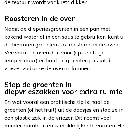
de textuur wordt vaak iets dikker.
Roosteren in de oven
Naast de diepvriesgroenten in een pan met
kokend water of in een saus te gebruiken, kunt u
de bevroren groenten ook roosteren in de oven.
Verwarm de oven dan voor (op een hoge
temperatuur) en haal de groenten pas uit de
vriezer zodra ze de oven in kunnen.
Stop de groenten in
diepvrieszakken voor extra ruimte
En wat vooral een praktische tip is: haal de
groenten (of het fruit) uit de doosjes en stop ze in
een plastic zak in de vriezer. Dit neemt veel
minder ruimte in en is makkelijker te vormen. Het