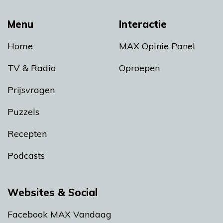
Menu
Interactie
Home
MAX Opinie Panel
TV & Radio
Oproepen
Prijsvragen
Puzzels
Recepten
Podcasts
Websites & Social
Facebook MAX Vandaag