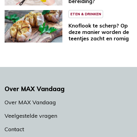
bereiding?
ETEN & DRINKEN
Knoflook te scherp? Op
deze manier worden de
teentjes zacht en romig
Over MAX Vandaag
Over MAX Vandaag
Veelgestelde vragen
Contact