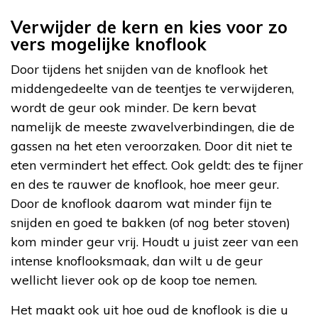
Verwijder de kern en kies voor zo
vers mogelijke knoflook
Door tijdens het snijden van de knoflook het
middengedeelte van de teentjes te verwijderen,
wordt de geur ook minder. De kern bevat
namelijk de meeste zwavelverbindingen, die de
gassen na het eten veroorzaken. Door dit niet te
eten vermindert het effect. Ook geldt: des te fijner
en des te rauwer de knoflook, hoe meer geur.
Door de knoflook daarom wat minder fijn te
snijden en goed te bakken (of nog beter stoven)
kom minder geur vrij. Houdt u juist zeer van een
intense knoflooksmaak, dan wilt u de geur
wellicht liever ook op de koop toe nemen.
Het maakt ook uit hoe oud de knoflook is die u