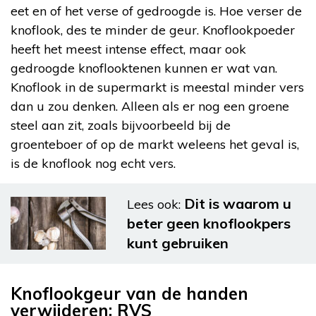
eet en of het verse of gedroogde is. Hoe verser de
knoflook, des te minder de geur. Knoflookpoeder
heeft het meest intense effect, maar ook
gedroogde knoflooktenen kunnen er wat van.
Knoflook in de supermarkt is meestal minder vers
dan u zou denken. Alleen als er nog een groene
steel aan zit, zoals bijvoorbeeld bij de
groenteboer of op de markt weleens het geval is,
is de knoflook nog echt vers.
Dit is waarom u
Lees ook:
beter geen knoflookpers
kunt gebruiken
Knoflookgeur van de handen
verwijderen: RVS