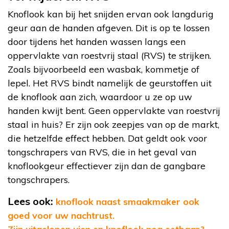
Knoflook kan bij het snijden ervan ook langdurig
geur aan de handen afgeven. Dit is op te lossen
door tijdens het handen wassen langs een
oppervlakte van roestvrij staal (RVS) te strijken.
Zoals bijvoorbeeld een wasbak, kommetje of
lepel. Het RVS bindt namelijk de geurstoffen uit
de knoflook aan zich, waardoor u ze op uw
handen kwijt bent. Geen oppervlakte van roestvrij
staal in huis? Er zijn ook zeepjes van op de markt,
die hetzelfde effect hebben. Dat geldt ook voor
tongschrapers van RVS, die in het geval van
knoflookgeur effectiever zijn dan de gangbare
tongschrapers.
Lees ook:
knoflook naast smaakmaker ook
goed voor uw nachtrust.