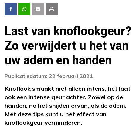
Last van knoflookgeur?
Zo verwijdert u het van
uw adem en handen
Publicatiedatum: 22 februari 2021
Knoflook smaakt niet alleen intens, het laat
ook een intense geur achter. Zowel op de
handen, na het snijden ervan, als de adem.
Met deze tips kunt u het effect van
knoflookgeur verminderen.