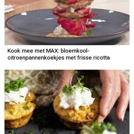
Kook mee met MAX: bloemkool-
citroenpannenkoekjes met frisse ricotta