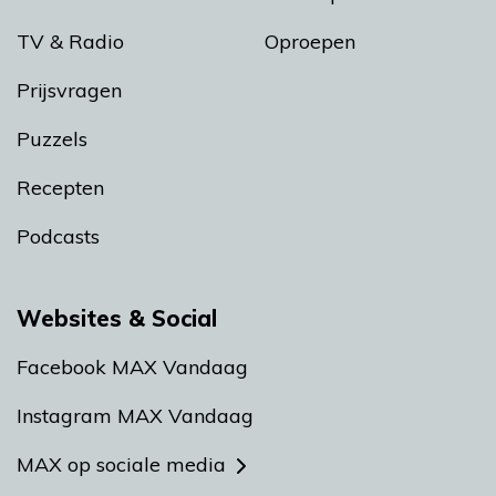
TV & Radio
Oproepen
Prijsvragen
Puzzels
Recepten
Podcasts
Websites & Social
Facebook MAX Vandaag
Instagram MAX Vandaag
MAX op sociale media