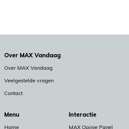
Over MAX Vandaag
Over MAX Vandaag
Veelgestelde vragen
Contact
Menu
Interactie
Home
MAX Opinie Panel