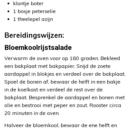
klontje boter
1 bosje peterselie
1 theelepel azijn
Bereidingswijzen:
Bloemkoolrijstsalade
Verwarm de oven voor op 180 graden. Bekleed
een bakplaat met bakpapier. Snijd de zoete
aardappel in blokjes en verdeel over de bakplaat.
Spoel de bonen af, bewaar de helft in een bakje
in de koelkast en verdeel de rest over de
bakplaat. Besprenkel de aardappel en bonen met
olie en bestrooi met peper en zout. Rooster circa
20 minuten in de oven.
Halveer de bloemkool, bewaar de ene helft en