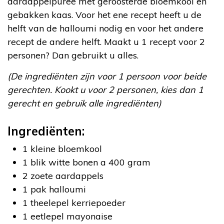
aardappelpuree met geroosterde bloemkool en
gebakken kaas. Voor het ene recept heeft u de
helft van de halloumi nodig en voor het andere
recept de andere helft. Maakt u 1 recept voor 2
personen? Dan gebruikt u alles.
(De ingrediënten zijn voor 1 persoon voor beide
gerechten. Kookt u voor 2 personen, kies dan 1
gerecht en gebruik alle ingrediënten)
Ingrediënten:
1 kleine bloemkool
1 blik witte bonen a 400 gram
2 zoete aardappels
1 pak halloumi
1 theelepel kerriepoeder
1 eetlepel mayonaise