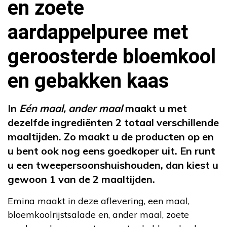
en zoete
aardappelpuree met
geroosterde bloemkool
en gebakken kaas
In
Eén maal, ander maal
maakt u met
dezelfde ingrediënten 2 totaal verschillende
maaltijden. Zo maakt u de producten op en
u bent ook nog eens goedkoper uit. En runt
u een tweepersoonshuishouden, dan kiest u
gewoon 1 van de 2 maaltijden.
Emina maakt in deze aflevering, een maal,
bloemkoolrijstsalade en, ander maal, zoete