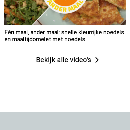
Eén maal, ander maal: snelle kleurrijke noedels
en maaltijdomelet met noedels
Bekijk alle video's