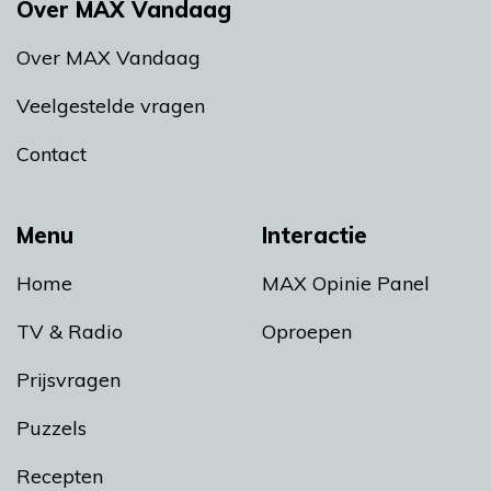
Over MAX Vandaag
Over MAX Vandaag
Veelgestelde vragen
Contact
Menu
Interactie
Home
MAX Opinie Panel
TV & Radio
Oproepen
Prijsvragen
Puzzels
Recepten