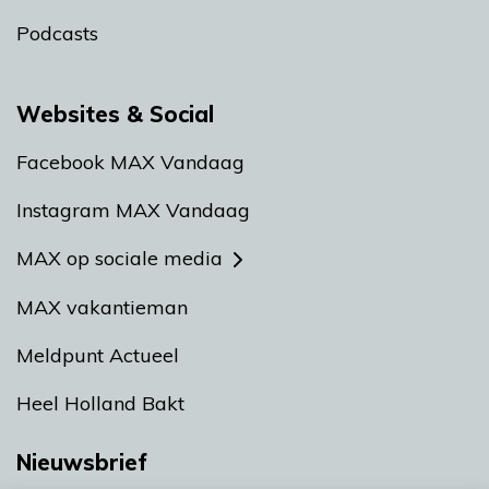
Podcasts
Websites & Social
Facebook MAX Vandaag
Instagram MAX Vandaag
MAX op sociale media
MAX vakantieman
Meldpunt Actueel
Heel Holland Bakt
Nieuwsbrief