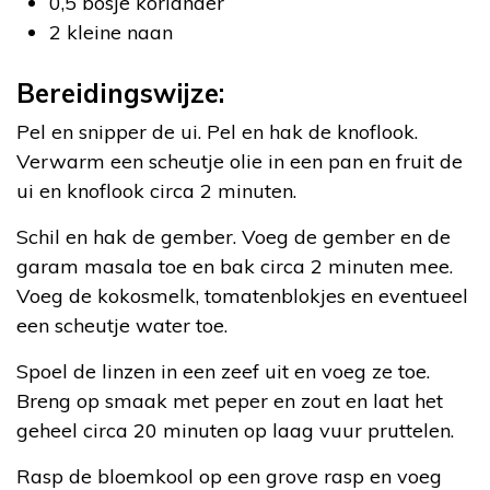
0,5 bosje koriander
2 kleine naan
Bereidingswijze:
Pel en snipper de ui. Pel en hak de knoflook.
Verwarm een scheutje olie in een pan en fruit de
ui en knoflook circa 2 minuten.
Schil en hak de gember. Voeg de gember en de
garam masala toe en bak circa 2 minuten mee.
Voeg de kokosmelk, tomatenblokjes en eventueel
een scheutje water toe.
Spoel de linzen in een zeef uit en voeg ze toe.
Breng op smaak met peper en zout en laat het
geheel circa 20 minuten op laag vuur pruttelen.
Rasp de bloemkool op een grove rasp en voeg