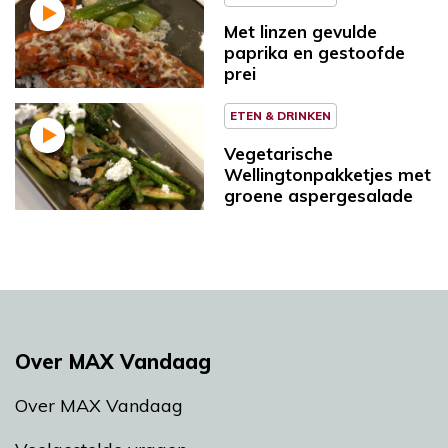
Met linzen gevulde
paprika en gestoofde
prei
ETEN & DRINKEN
Vegetarische
Wellingtonpakketjes met
groene aspergesalade
Over MAX Vandaag
Over MAX Vandaag