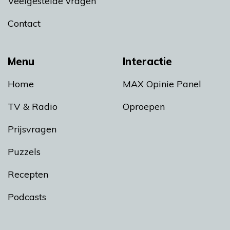
Veelgestelde vragen
Contact
Menu
Interactie
Home
MAX Opinie Panel
TV & Radio
Oproepen
Prijsvragen
Puzzels
Recepten
Podcasts