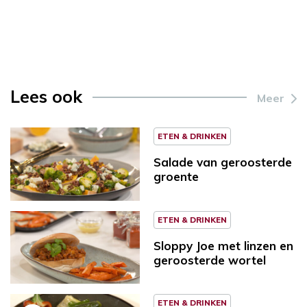
Lees ook
Meer
ETEN & DRINKEN
Salade van geroosterde
groente
ETEN & DRINKEN
Sloppy Joe met linzen en
geroosterde wortel
ETEN & DRINKEN