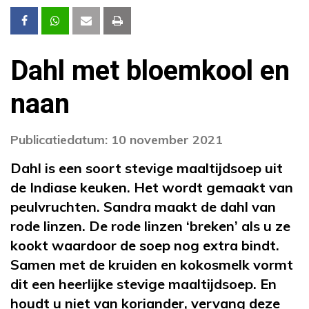
Dahl met bloemkool en
naan
Publicatiedatum: 10 november 2021
Dahl is een soort stevige maaltijdsoep uit
de Indiase keuken. Het wordt gemaakt van
peulvruchten. Sandra maakt de dahl van
rode linzen. De rode linzen ‘breken’ als u ze
kookt waardoor de soep nog extra bindt.
Samen met de kruiden en kokosmelk vormt
dit een heerlijke stevige maaltijdsoep. En
houdt u niet van koriander, vervang deze