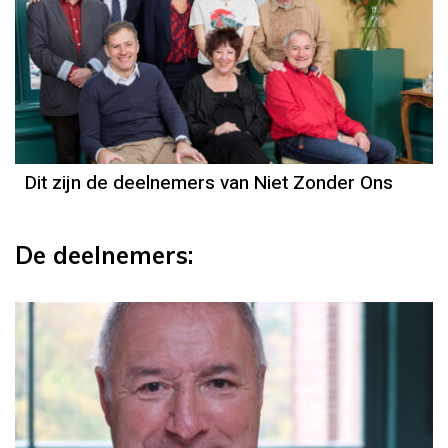
Dit zijn de deelnemers van Niet Zonder Ons
De deelnemers: