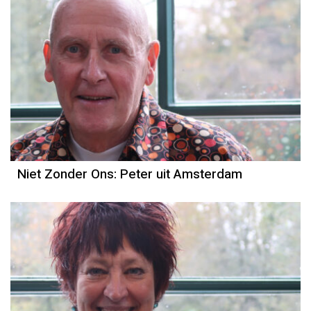
Niet Zonder Ons: Peter uit Amsterdam