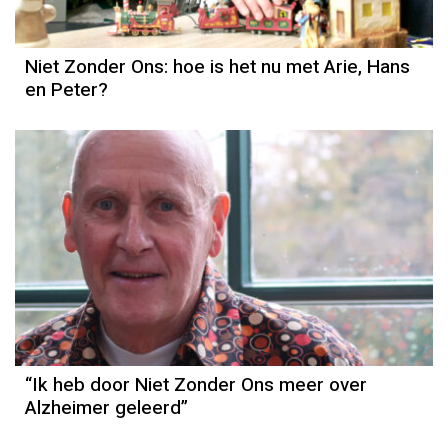
Niet Zonder Ons: hoe is het nu met Arie, Hans
en Peter?
“Ik heb door Niet Zonder Ons meer over
Alzheimer geleerd”