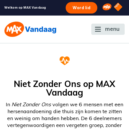
NPO S
Omroep 
Word lid
Welkom op MAX Vandaag
menu
Niet Zonder Ons op MAX
Vandaag
In
Niet Zonder Ons
volgen we 6 mensen met een
hersenaandoening die thuis zijn komen te zitten
en weinig om handen hebben. De 6 deelnemers
vertegenwoordigen een vergeten groep, zonder