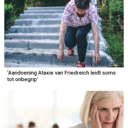
‘Aandoening Ataxie van Friedreich leidt soms
tot onbegrip’