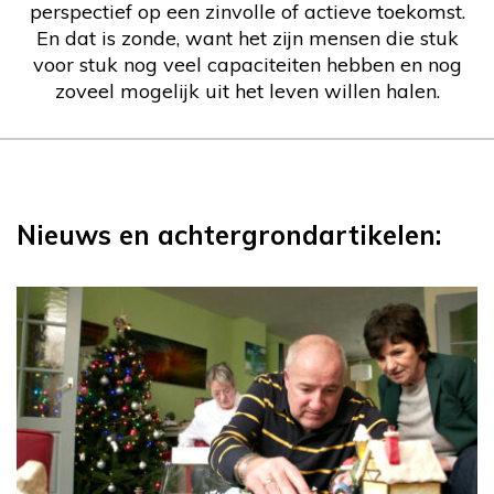
perspectief op een zinvolle of actieve toekomst.
En dat is zonde, want het zijn mensen die stuk
voor stuk nog veel capaciteiten hebben en nog
zoveel mogelijk uit het leven willen halen.
Nieuws en achtergrondartikelen: