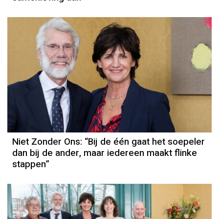
Niet Zonder Ons: “Bij de één gaat het soepeler
dan bij de ander, maar iedereen maakt flinke
stappen”