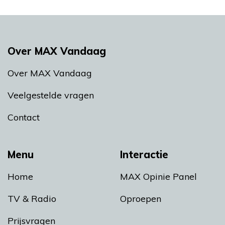
Over MAX Vandaag
Over MAX Vandaag
Veelgestelde vragen
Contact
Menu
Interactie
Home
MAX Opinie Panel
TV & Radio
Oproepen
Prijsvragen