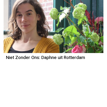
Niet Zonder Ons: Daphne uit Rotterdam