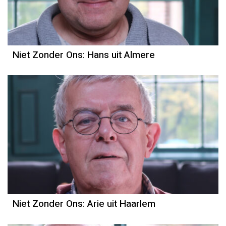
Niet Zonder Ons: Hans uit Almere
Niet Zonder Ons: Arie uit Haarlem