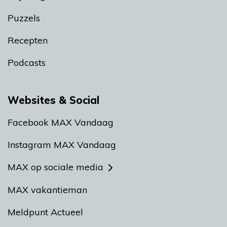
Puzzels
Recepten
Podcasts
Websites & Social
Facebook MAX Vandaag
Instagram MAX Vandaag
MAX op sociale media
MAX vakantieman
Meldpunt Actueel