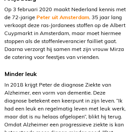
Op 3 februari 2020 maakt Nederland kennis met
de 72-jarige
Peter uit Amsterdam
. 35 jaar lang
verkoopt deze ras-Jordanees stoffen op de Albert
Cuypmarkt in Amsterdam, maar moet hiermee
stoppen als de stoffenleverancier failliet gaat.
Daarna verzorgt hij samen met zijn vrouw Mirza
de catering voor feestjes van vrienden.
Minder leuk
In 2018 krijgt Peter de diagnose Ziekte van
Alzheimer, een vorm van dementie. Deze
diagnose betekent een keerpunt in zijn leven. “Ik
had een leuk en regelmatig leven met leuk werk,
maar dat is nu helaas afgelopen”, blikt hij terug.
Omdat Alzheimer een progressieve ziekte is kan