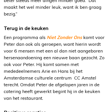
beter steeds meer dingen minder goed. “Dat
maakt het wel minder leuk, want ik ben graag
bezig.”
Terug in de keuken
Een programma als
Niet Zonder Ons
komt voor
Peter dan ook als geroepen, want hierin wordt
voor 6 mensen met een al dan niet aangeboren
hersenaandoening een nieuwe baan gezocht. Zo
ook voor Peter. Hij komt samen met
mededeelnemers Arie en Hans bij het
Amsterdamse culturele centrum CC Amstel
terecht. Omdat Peter de afgelopen jaren in de
catering heeft gewerkt begint hij in de keuken
van het restaurant.