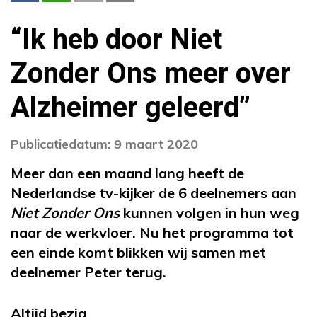
“Ik heb door Niet
Zonder Ons meer over
Alzheimer geleerd”
Publicatiedatum: 9 maart 2020
Meer dan een maand lang heeft de
Nederlandse tv-kijker de 6 deelnemers aan
Niet Zonder Ons
kunnen volgen in hun weg
naar de werkvloer. Nu het programma tot
een einde komt blikken wij samen met
deelnemer Peter terug.
Altijd bezig