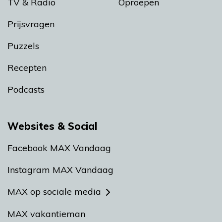
TV & Radio
Oproepen
Prijsvragen
Puzzels
Recepten
Podcasts
Websites & Social
Facebook MAX Vandaag
Instagram MAX Vandaag
MAX op sociale media
MAX vakantieman