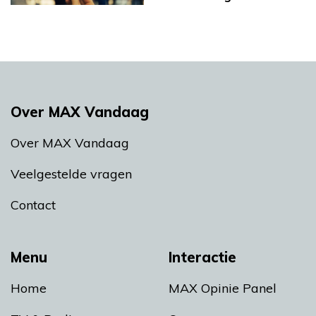
Over MAX Vandaag
Over MAX Vandaag
Veelgestelde vragen
Contact
Menu
Interactie
Home
MAX Opinie Panel