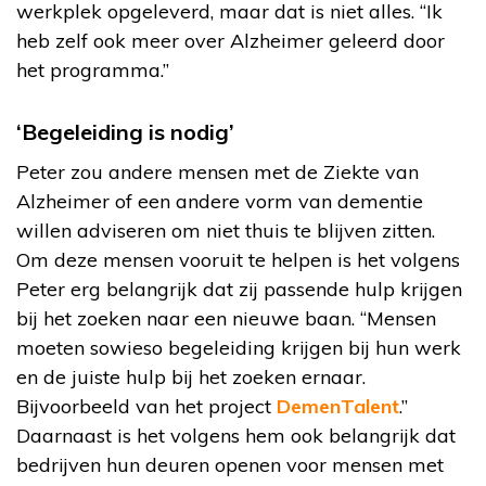
werkplek opgeleverd, maar dat is niet alles. “Ik
heb zelf ook meer over Alzheimer geleerd door
het programma.”
‘Begeleiding is nodig’
Peter zou andere mensen met de Ziekte van
Alzheimer of een andere vorm van dementie
willen adviseren om niet thuis te blijven zitten.
Om deze mensen vooruit te helpen is het volgens
Peter erg belangrijk dat zij passende hulp krijgen
bij het zoeken naar een nieuwe baan. “Mensen
moeten sowieso begeleiding krijgen bij hun werk
en de juiste hulp bij het zoeken ernaar.
Bijvoorbeeld van het project
DemenTalent
.”
Daarnaast is het volgens hem ook belangrijk dat
bedrijven hun deuren openen voor mensen met