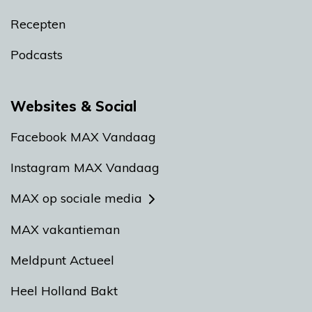
Recepten
Podcasts
Websites & Social
Facebook MAX Vandaag
Instagram MAX Vandaag
MAX op sociale media
MAX vakantieman
Meldpunt Actueel
Heel Holland Bakt