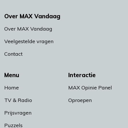
Over MAX Vandaag
Over MAX Vandaag
Veelgestelde vragen
Contact
Menu
Interactie
Home
MAX Opinie Panel
TV & Radio
Oproepen
Prijsvragen
Puzzels