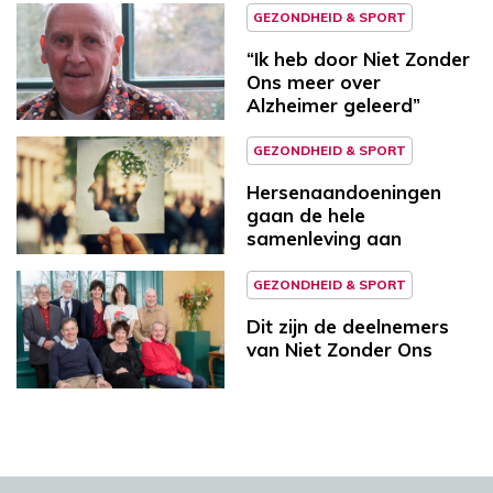
GEZONDHEID & SPORT
“Ik heb door Niet Zonder
Ons meer over
Alzheimer geleerd”
GEZONDHEID & SPORT
Hersenaandoeningen
gaan de hele
samenleving aan
GEZONDHEID & SPORT
Dit zijn de deelnemers
van Niet Zonder Ons