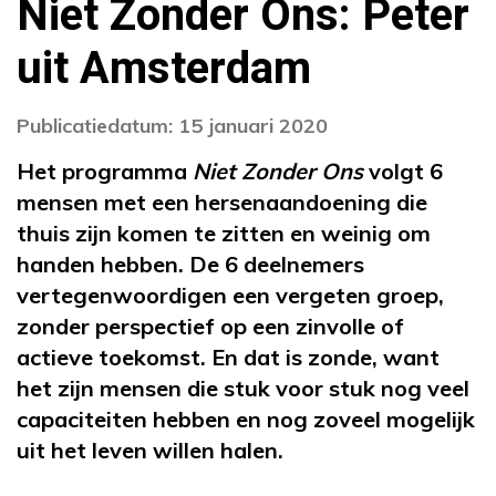
Niet Zonder Ons: Peter
uit Amsterdam
Publicatiedatum: 15 januari 2020
Het programma
Niet Zonder Ons
volgt 6
mensen met een hersenaandoening die
thuis zijn komen te zitten en weinig om
handen hebben. De 6 deelnemers
vertegenwoordigen een vergeten groep,
zonder perspectief op een zinvolle of
actieve toekomst. En dat is zonde, want
het zijn mensen die stuk voor stuk nog veel
capaciteiten hebben en nog zoveel mogelijk
uit het leven willen halen.