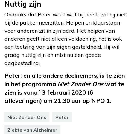
Nuttig zijn
Ondanks dat Peter weet wat hij heeft, wil hij niet
bij de pakker neerzitten. Helpen en klaarstaan
voor anderen zit in zijn aard. Het helpen van
anderen geeft niet alleen voldoening, het is ook
een toetsing van zijn eigen gesteldheid. Hij wil
graag nuttig zijn en mist nu een goede
dagbesteding.
Peter, en alle andere deelnemers, is te zien
in het programma
Niet Zonder Ons
wat te
zien is vanaf 3 februari 2020 (6
afleveringen) om 21.30 uur op NPO 1.
Niet Zonder Ons
Peter
Ziekte van Alzheimer