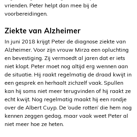
vrienden. Peter helpt dan mee bij de
voorbereidingen.
Ziekte van Alzheimer
In juni 2018 krijgt Peter de diagnose ziekte van
Alzheimer. Voor zijn vrouw Mirza een opluchting
en bevestiging. Zij vermoedt al jaren dat er iets
niet klopt. Peter moet nog altijd erg wennen aan
de situatie. Hij raakt regelmatig de draad kwijt in
een gesprek en herhaalt zichzelf vaak. Spullen
kan hij soms niet meer terugvinden of hij raakt ze
echt kwijt. Nog regelmatig maakt hij een rondje
over de Albert Cuyp. De ‘oude rotten’ die hem nog
kennen zeggen gedag, maar vaak weet Peter al
niet meer hoe ze heten.