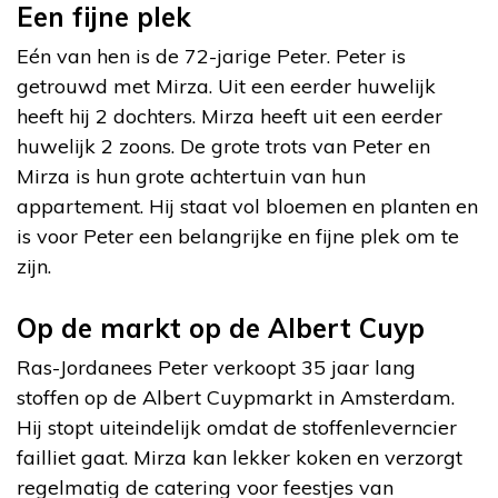
Een fijne plek
Eén van hen is de 72-jarige Peter. Peter is
getrouwd met Mirza. Uit een eerder huwelijk
heeft hij 2 dochters. Mirza heeft uit een eerder
huwelijk 2 zoons. De grote trots van Peter en
Mirza is hun grote achtertuin van hun
appartement. Hij staat vol bloemen en planten en
is voor Peter een belangrijke en fijne plek om te
zijn.
Op de markt op de Albert Cuyp
Ras-Jordanees Peter verkoopt 35 jaar lang
stoffen op de Albert Cuypmarkt in Amsterdam.
Hij stopt uiteindelijk omdat de stoffenleverncier
failliet gaat. Mirza kan lekker koken en verzorgt
regelmatig de catering voor feestjes van