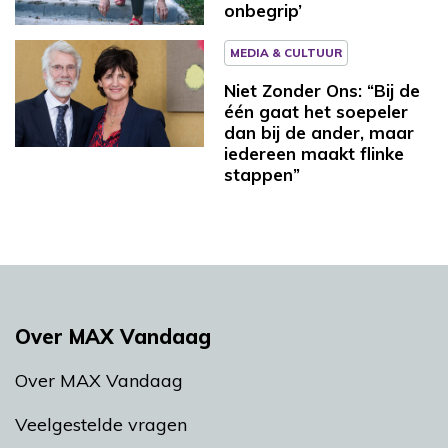
onbegrip’
MEDIA & CULTUUR
Niet Zonder Ons: “Bij de
één gaat het soepeler
dan bij de ander, maar
iedereen maakt flinke
stappen”
Over MAX Vandaag
Over MAX Vandaag
Veelgestelde vragen