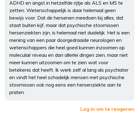
ADHD en angst in hetzelfde rijtje als ALS en MS te
zetten. Wetenschappelijk is daar helemaal geen
bewijs voor. Dat de hersenen meedoen bij alles, dat
staat buiten kijf, maar dat psychische stoornissen
hersenziekten zijn, is helemaal niet duidelijk. Het is een
mening van een paar doorgedraaide neurologen en
wetenschappers die heel goed kunnen inzoomen op
moleculair niveau en dan allerlei dingen zien, maar niet
meer kunnen uitzoomen om te zien wat voor
betekenis dat heeft. Ik werk zelf al lang als psychiater
en vindt het heel schadelijk mensen met psychische
stoornissen ook nog eens een hersenziekte aan te
praten.
Log in om te reageren