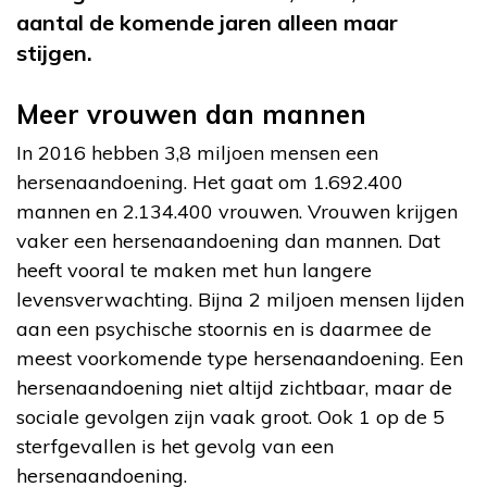
aantal de komende jaren alleen maar
stijgen.
Meer vrouwen dan mannen
In 2016 hebben 3,8 miljoen mensen een
hersenaandoening. Het gaat om 1.692.400
mannen en 2.134.400 vrouwen. Vrouwen krijgen
vaker een hersenaandoening dan mannen. Dat
heeft vooral te maken met hun langere
levensverwachting. Bijna 2 miljoen mensen lijden
aan een psychische stoornis en is daarmee de
meest voorkomende type hersenaandoening. Een
hersenaandoening niet altijd zichtbaar, maar de
sociale gevolgen zijn vaak groot. Ook 1 op de 5
sterfgevallen is het gevolg van een
hersenaandoening.