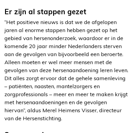
Er zijn al stappen gezet
“Het positieve nieuws is dat we de afgelopen
jaren al enorme stappen hebben gezet op het
gebied van hersenonderzoek, waardoor er in de
komende 20 jaar minder Nederlanders sterven
aan de gevolgen van bijvoorbeeld een beroerte.
Alleen moeten er wel meer mensen met de
gevolgen van deze hersenaandoening leren leven.
Dit alles zorgt ervoor dat de gehele samenleving
– patiënten, naasten, mantelzorgers en
zorgprofessionals – meer en meer te maken krijgt
met hersenaandoeningen en de gevolgen
hiervan”, aldus Merel Heimens Visser, directeur
van de Hersenstichting.