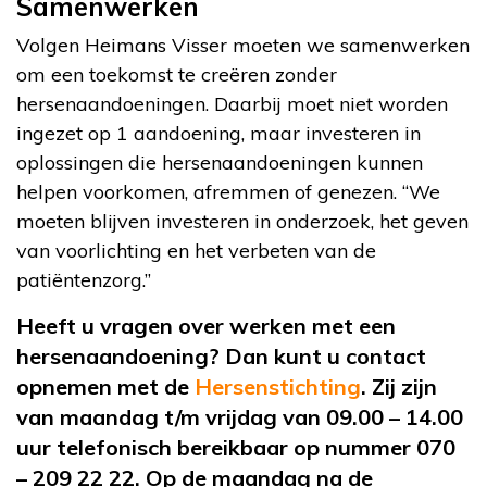
Samenwerken
Volgen Heimans Visser moeten we samenwerken
om een toekomst te creëren zonder
hersenaandoeningen. Daarbij moet niet worden
ingezet op 1 aandoening, maar investeren in
oplossingen die hersenaandoeningen kunnen
helpen voorkomen, afremmen of genezen. “We
moeten blijven investeren in onderzoek, het geven
van voorlichting en het verbeten van de
patiëntenzorg.”
Heeft u vragen over werken met een
hersenaandoening? Dan kunt u contact
opnemen met de
Hersenstichting
. Zij zijn
van maandag t/m vrijdag van 09.00 – 14.00
uur telefonisch bereikbaar op nummer 070
– 209 22 22. Op de maandag na de