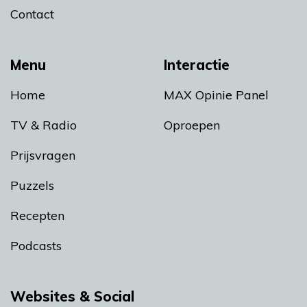
Contact
Menu
Interactie
Home
MAX Opinie Panel
TV & Radio
Oproepen
Prijsvragen
Puzzels
Recepten
Podcasts
Websites & Social