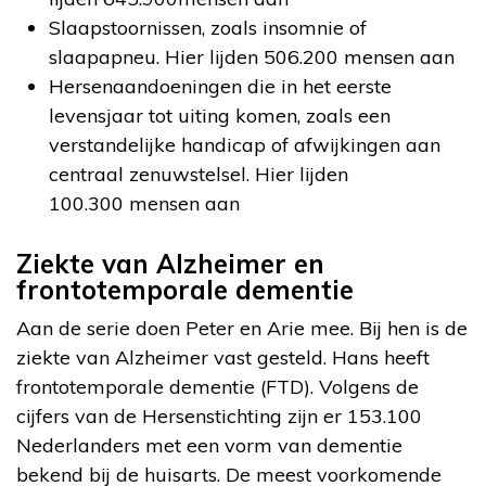
Slaapstoornissen, zoals insomnie of
slaapapneu. Hier lijden 506.200 mensen aan
Hersenaandoeningen die in het eerste
levensjaar tot uiting komen, zoals een
verstandelijke handicap of afwijkingen aan
centraal zenuwstelsel. Hier lijden
100.300 mensen aan
Ziekte van Alzheimer en
frontotemporale dementie
Aan de serie doen Peter en Arie mee. Bij hen is de
ziekte van Alzheimer vast gesteld. Hans heeft
frontotemporale dementie (FTD). Volgens de
cijfers van de Hersenstichting zijn er 153.100
Nederlanders met een vorm van dementie
bekend bij de huisarts. De meest voorkomende