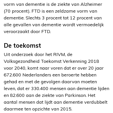
vorm van dementie is de ziekte van Alzheimer
(70 procent). FTD is een zeldzame vorm van
dementie. Slechts 3 procent tot 12 procent van
alle gevallen van dementie wordt vermoedelijk
veroorzaakt door FTD.
De toekomst
Uit onderzoek door het RIVM, de
Volksgezondheid Toekomst Verkenning 2018
voor 2040, komt naar voren dat er over 20 jaar
672.600 Nederlanders een beroerte hebben
gehad en met de gevolgen daarvan moeten
leven, dat er 330.400 mensen aan dementie lijden
en 82.600 aan de ziekte van Parkinson. Het
aantal mensen dat lijdt aan dementie verdubbelt
daarmee ten opzichte van 2015.