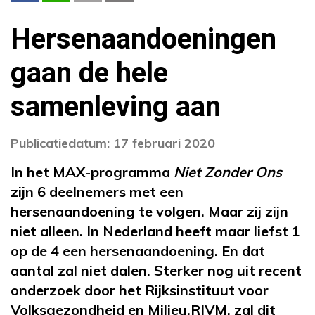
Hersenaandoeningen
gaan de hele
samenleving aan
Publicatiedatum: 17 februari 2020
In het MAX-programma
Niet Zonder Ons
zijn 6 deelnemers met een
hersenaandoening te volgen. Maar zij zijn
niet alleen. In Nederland heeft maar liefst 1
op de 4 een hersenaandoening. En dat
aantal zal niet dalen. Sterker nog uit recent
onderzoek door het Rijksinstituut voor
Volksgezondheid en Milieu,RIVM, zal dit