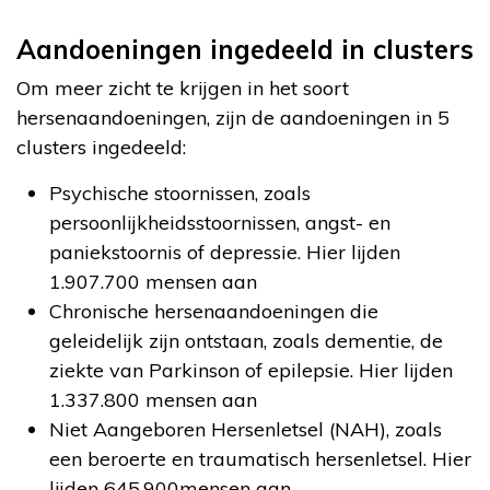
Aandoeningen ingedeeld in clusters
Om meer zicht te krijgen in het soort
hersenaandoeningen, zijn de aandoeningen in 5
clusters ingedeeld:
Psychische stoornissen, zoals
persoonlijkheidsstoornissen, angst- en
paniekstoornis of depressie. Hier lijden
1.907.700 mensen aan
Chronische hersenaandoeningen die
geleidelijk zijn ontstaan, zoals dementie, de
ziekte van Parkinson of epilepsie. Hier lijden
1.337.800 mensen aan
Niet Aangeboren Hersenletsel (NAH), zoals
een beroerte en traumatisch hersenletsel. Hier
lijden 645.900mensen aan