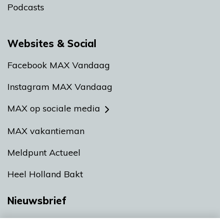
Podcasts
Websites & Social
Facebook MAX Vandaag
Instagram MAX Vandaag
MAX op sociale media
MAX vakantieman
Meldpunt Actueel
Heel Holland Bakt
Nieuwsbrief