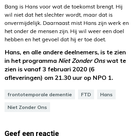
Bang is Hans voor wat de toekomst brengt. Hij
wil niet dat het slechter wordt, maar dat is
onvermijdelijk. Daarnaast mist Hans zijn werk en
het onder de mensen zijn. Hij wil weer een doel
hebben en het gevoel dat hij er toe doet.
Hans, en alle andere deelnemers, is te zien
in het programma
Niet Zonder Ons
wat te
zien is vanaf 3 februari 2020 (6
afleveringen) om 21.30 uur op NPO 1.
frontotemporale dementie
FTD
Hans
Niet Zonder Ons
Geef een reactie