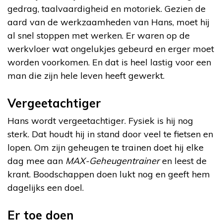
gedrag, taalvaardigheid en motoriek. Gezien de
aard van de werkzaamheden van Hans, moet hij
al snel stoppen met werken. Er waren op de
werkvloer wat ongelukjes gebeurd en erger moet
worden voorkomen. En dat is heel lastig voor een
man die zijn hele leven heeft gewerkt.
Vergeetachtiger
Hans wordt vergeetachtiger. Fysiek is hij nog
sterk. Dat houdt hij in stand door veel te fietsen en
lopen. Om zijn geheugen te trainen doet hij elke
dag mee aan
MAX-Geheugentrainer
en leest de
krant. Boodschappen doen lukt nog en geeft hem
dagelijks een doel.
Er toe doen