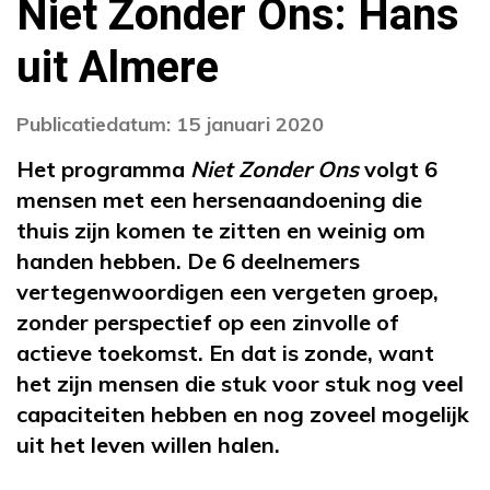
Niet Zonder Ons: Hans
uit Almere
Publicatiedatum: 15 januari 2020
Het programma
Niet Zonder Ons
volgt 6
mensen met een hersenaandoening die
thuis zijn komen te zitten en weinig om
handen hebben. De 6 deelnemers
vertegenwoordigen een vergeten groep,
zonder perspectief op een zinvolle of
actieve toekomst. En dat is zonde, want
het zijn mensen die stuk voor stuk nog veel
capaciteiten hebben en nog zoveel mogelijk
uit het leven willen halen.