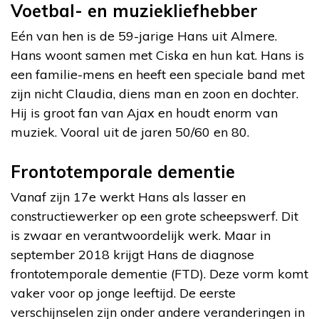
Voetbal- en muziekliefhebber
Eén van hen is de 59-jarige Hans uit Almere.
Hans woont samen met Ciska en hun kat. Hans is
een familie-mens en heeft een speciale band met
zijn nicht Claudia, diens man en zoon en dochter.
Hij is groot fan van Ajax en houdt enorm van
muziek. Vooral uit de jaren 50/60 en 80.
Frontotemporale dementie
Vanaf zijn 17e werkt Hans als lasser en
constructiewerker op een grote scheepswerf. Dit
is zwaar en verantwoordelijk werk. Maar in
september 2018 krijgt Hans de diagnose
frontotemporale dementie (FTD). Deze vorm komt
vaker voor op jonge leeftijd. De eerste
verschijnselen zijn onder andere veranderingen in