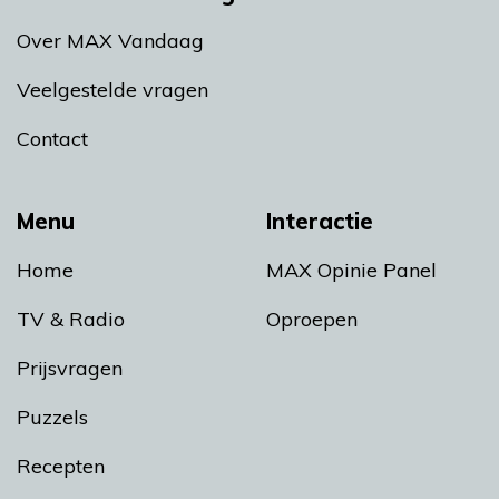
Over MAX Vandaag
Veelgestelde vragen
Contact
Menu
Interactie
Home
MAX Opinie Panel
TV & Radio
Oproepen
Prijsvragen
Puzzels
Recepten