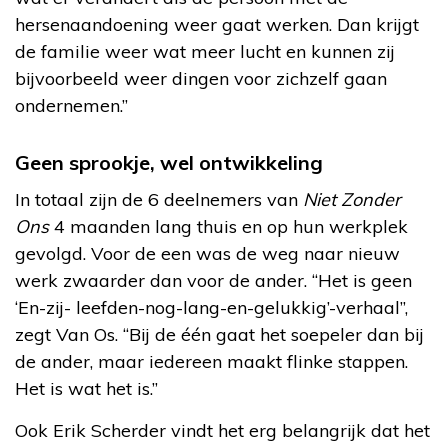
hersenaandoening weer gaat werken. Dan krijgt
de familie weer wat meer lucht en kunnen zij
bijvoorbeeld weer dingen voor zichzelf gaan
ondernemen.”
Geen sprookje, wel ontwikkeling
In totaal zijn de 6 deelnemers van
Niet Zonder
Ons
4 maanden lang thuis en op hun werkplek
gevolgd. Voor de een was de weg naar nieuw
werk zwaarder dan voor de ander. “Het is geen
‘En-zij- leefden-nog-lang-en-gelukkig’-verhaal”,
zegt Van Os. “Bij de één gaat het soepeler dan bij
de ander, maar iedereen maakt flinke stappen.
Het is wat het is.”
Ook Erik Scherder vindt het erg belangrijk dat het