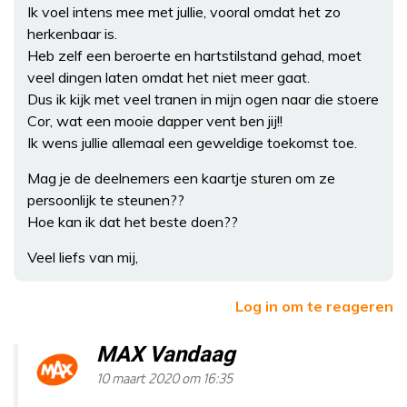
Ik voel intens mee met jullie, vooral omdat het zo
herkenbaar is.
Heb zelf een beroerte en hartstilstand gehad, moet
veel dingen laten omdat het niet meer gaat.
Dus ik kijk met veel tranen in mijn ogen naar die stoere
Cor, wat een mooie dapper vent ben jij!!
Ik wens jullie allemaal een geweldige toekomst toe.
Mag je de deelnemers een kaartje sturen om ze
persoonlijk te steunen??
Hoe kan ik dat het beste doen??
Veel liefs van mij,
Log in om te reageren
MAX Vandaag
10 maart 2020 om 16:35