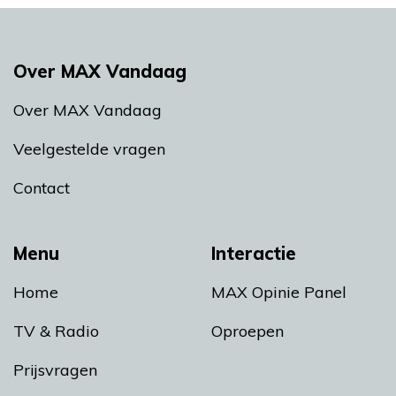
Over MAX Vandaag
Over MAX Vandaag
Veelgestelde vragen
Contact
Menu
Interactie
Home
MAX Opinie Panel
TV & Radio
Oproepen
Prijsvragen