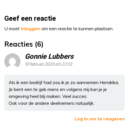
Geef een reactie
U moet
inloggen
om een reactie te kunnen plaatsen.
Reacties (6)
Gonnie Lubbers
10 februari 2020 om 22:03
Als ik een bedrijf had zou ik je zo aannemen Hendrika.
Je bent een te gek mens en volgens mij kun je je
omgeving heel blij maken. Veel succes.
Ook voor de andere deelnemers natuurlijk.
Log in om te reageren