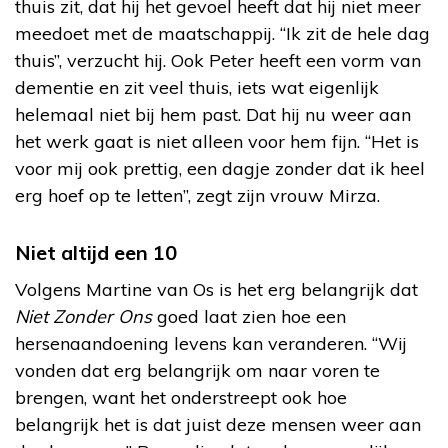
thuis zit, dat hij het gevoel heeft dat hij niet meer
meedoet met de maatschappij. “Ik zit de hele dag
thuis”, verzucht hij. Ook Peter heeft een vorm van
dementie en zit veel thuis, iets wat eigenlijk
helemaal niet bij hem past. Dat hij nu weer aan
het werk gaat is niet alleen voor hem fijn. “Het is
voor mij ook prettig, een dagje zonder dat ik heel
erg hoef op te letten”, zegt zijn vrouw Mirza.
Niet altijd een 10
Volgens Martine van Os is het erg belangrijk dat
Niet Zonder Ons
goed laat zien hoe een
hersenaandoening levens kan veranderen. “Wij
vonden dat erg belangrijk om naar voren te
brengen, want het onderstreept ook hoe
belangrijk het is dat juist deze mensen weer aan