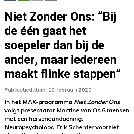
Niet Zonder Ons: “Bij
de één gaat het
soepeler dan bij de
ander, maar iedereen
maakt flinke stappen”
Publicatiedatum: 10 februari 2020
In het MAX-programma
Niet Zonder Ons
volgt presentator Martine van Os 6 mensen
met een hersenaandoening.
Neuropsycholoog Erik Scherder voorziet