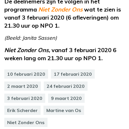
De deelnemers zijn te volgen in het
programma
Niet Zonder Ons
wat te zien is
vanaf 3 februari 2020 (6 afleveringen) om
21.30 uur op NPO 1.
(Beeld: Janita Sassen)
Niet Zonder Ons,
vanaf 3 februari 2020 6
weken lang om 21.30 uur op NPO 1.
10 februari 2020
17 februari 2020
2 maart 2020
24 februari 2020
3 februari 2020
9 maart 2020
Erik Scherder
Martine van Os
Niet Zonder Ons