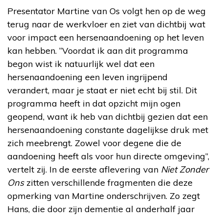
Presentator Martine van Os volgt hen op de weg
terug naar de werkvloer en ziet van dichtbij wat
voor impact een hersenaandoening op het leven
kan hebben. “Voordat ik aan dit programma
begon wist ik natuurlijk wel dat een
hersenaandoening een leven ingrijpend
verandert, maar je staat er niet echt bij stil. Dit
programma heeft in dat opzicht mijn ogen
geopend, want ik heb van dichtbij gezien dat een
hersenaandoening constante dagelijkse druk met
zich meebrengt. Zowel voor degene die de
aandoening heeft als voor hun directe omgeving”,
vertelt zij. In de eerste aflevering van
Niet Zonder
Ons
zitten verschillende fragmenten die deze
opmerking van Martine onderschrijven. Zo zegt
Hans, die door zijn dementie al anderhalf jaar