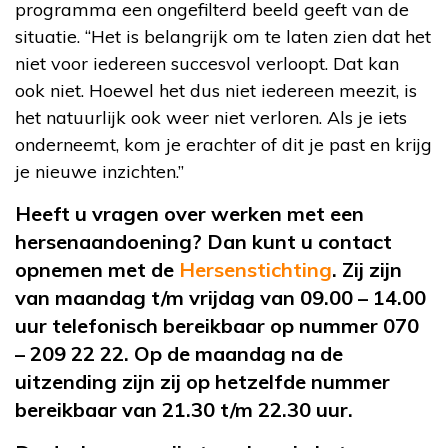
programma een ongefilterd beeld geeft van de
situatie. “Het is belangrijk om te laten zien dat het
niet voor iedereen succesvol verloopt. Dat kan
ook niet. Hoewel het dus niet iedereen meezit, is
het natuurlijk ook weer niet verloren. Als je iets
onderneemt, kom je erachter of dit je past en krijg
je nieuwe inzichten.”
Heeft u vragen over werken met een
hersenaandoening? Dan kunt u contact
opnemen met de
Hersenstichting
. Zij zijn
van maandag t/m vrijdag van 09.00 – 14.00
uur telefonisch bereikbaar op nummer 070
– 209 22 22. Op de maandag na de
uitzending zijn zij op hetzelfde nummer
bereikbaar van 21.30 t/m 22.30 uur.