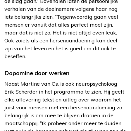
de slag gaan.” Bovendien laten de persoonlijke
verhalen van de deelnemers volgens haar nog
iets belangrijks zien. “Tegenwoordig gaan veel
mensen er vanuit dat alles perfect moet zijn,
maar dat is niet zo. Het is niet altijd even leuk.
Ook zoiets als een hersenaandoening kan deel
zijn van het leven en het is goed om dit ook te
beseffen.”
Dopamine door werken
Naast Martine van Os, is ook neuropsycholoog
Erik Scherder in het programma te zien. Hij geeft
elke aflevering tekst en uitleg over waarom het
juist voor mensen met een hersenaandoening zo
belangrijk is om mee te blijven draaien in de
maatschappij. “Ik probeer onder meer te duiden