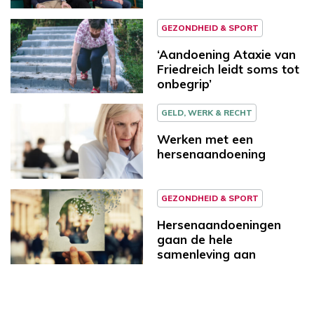
GEZONDHEID & SPORT
‘Aandoening Ataxie van
Friedreich leidt soms tot
onbegrip’
GELD, WERK & RECHT
Werken met een
hersenaandoening
GEZONDHEID & SPORT
Hersenaandoeningen
gaan de hele
samenleving aan