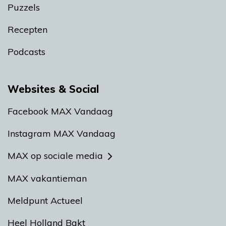
Puzzels
Recepten
Podcasts
Websites & Social
Facebook MAX Vandaag
Instagram MAX Vandaag
MAX op sociale media
MAX vakantieman
Meldpunt Actueel
Heel Holland Bakt