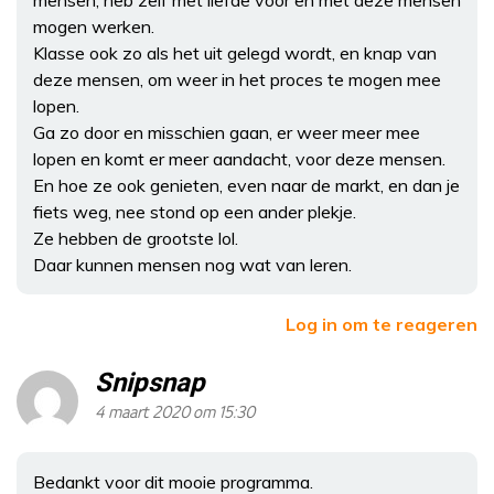
mogen werken.
Klasse ook zo als het uit gelegd wordt, en knap van
deze mensen, om weer in het proces te mogen mee
lopen.
Ga zo door en misschien gaan, er weer meer mee
lopen en komt er meer aandacht, voor deze mensen.
En hoe ze ook genieten, even naar de markt, en dan je
fiets weg, nee stond op een ander plekje.
Ze hebben de grootste lol.
Daar kunnen mensen nog wat van leren.
Log in om te reageren
Snipsnap
4 maart 2020 om 15:30
Bedankt voor dit mooie programma.