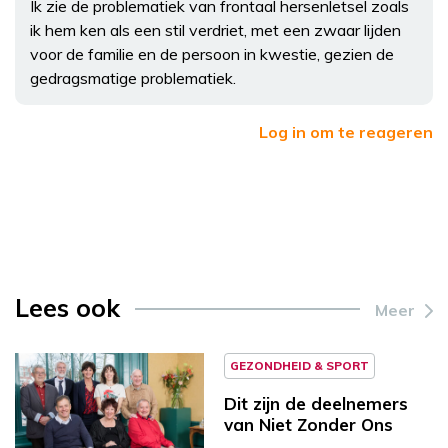
Ik zie de problematiek van frontaal hersenletsel zoals
ik hem ken als een stil verdriet, met een zwaar lijden
voor de familie en de persoon in kwestie, gezien de
gedragsmatige problematiek.
Log in om te reageren
Lees ook
Meer
GEZONDHEID & SPORT
Dit zijn de deelnemers
van Niet Zonder Ons