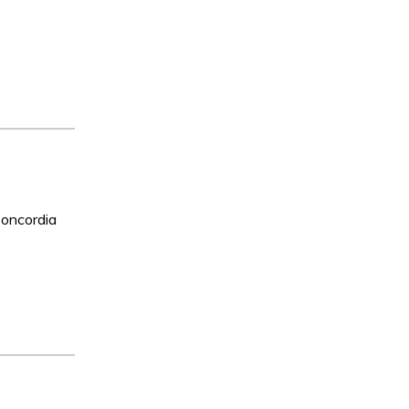
oncordia