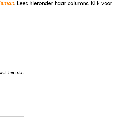
ieman
. Lees hieronder haar columns. Kijk voor
ocht en dat