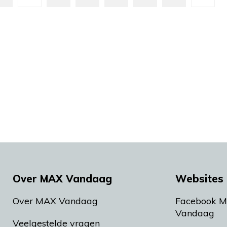
Over MAX Vandaag
Websites 
Over MAX Vandaag
Facebook 
Vandaag
Veelgestelde vragen