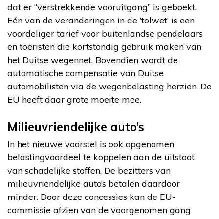
dat er “verstrekkende vooruitgang” is geboekt.
Eén van de veranderingen in de ’tolwet’ is een
voordeliger tarief voor buitenlandse pendelaars
en toeristen die kortstondig gebruik maken van
het Duitse wegennet. Bovendien wordt de
automatische compensatie van Duitse
automobilisten via de wegenbelasting herzien. De
EU heeft daar grote moeite mee.
Milieuvriendelijke auto’s
In het nieuwe voorstel is ook opgenomen
belastingvoordeel te koppelen aan de uitstoot
van schadelijke stoffen. De bezitters van
milieuvriendelijke auto’s betalen daardoor
minder. Door deze concessies kan de EU-
commissie afzien van de voorgenomen gang