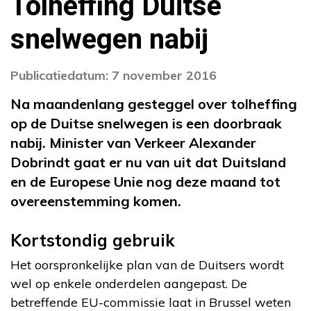
Tolheffing Duitse
snelwegen nabij
Publicatiedatum: 7 november 2016
Na maandenlang gesteggel over tolheffing
op de Duitse snelwegen is een doorbraak
nabij. Minister van Verkeer Alexander
Dobrindt gaat er nu van uit dat Duitsland
en de Europese Unie nog deze maand tot
overeenstemming komen.
Kortstondig gebruik
Het oorspronkelijke plan van de Duitsers wordt
wel op enkele onderdelen aangepast. De
betreffende EU-commissie laat in Brussel weten