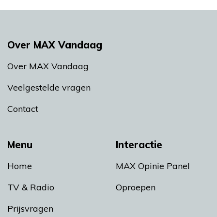
Over MAX Vandaag
Over MAX Vandaag
Veelgestelde vragen
Contact
Menu
Interactie
Home
MAX Opinie Panel
TV & Radio
Oproepen
Prijsvragen