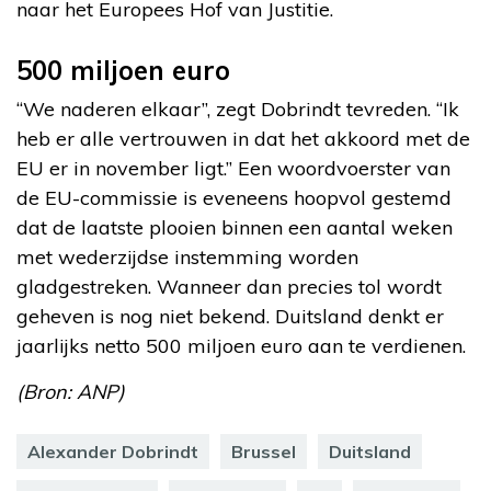
naar het Europees Hof van Justitie.
500 miljoen euro
“We naderen elkaar”, zegt Dobrindt tevreden. “Ik
heb er alle vertrouwen in dat het akkoord met de
EU er in november ligt.” Een woordvoerster van
de EU-commissie is eveneens hoopvol gestemd
dat de laatste plooien binnen een aantal weken
met wederzijdse instemming worden
gladgestreken. Wanneer dan precies tol wordt
geheven is nog niet bekend. Duitsland denkt er
jaarlijks netto 500 miljoen euro aan te verdienen.
(Bron: ANP)
Alexander Dobrindt
Brussel
Duitsland