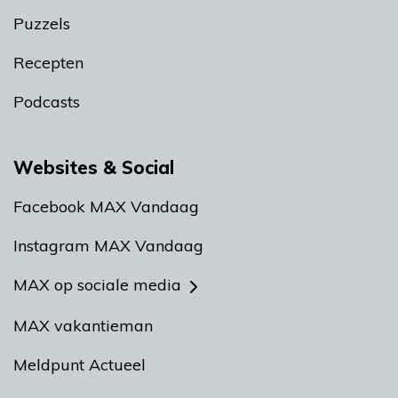
Puzzels
Recepten
Podcasts
Websites & Social
Facebook MAX Vandaag
Instagram MAX Vandaag
MAX op sociale media
MAX vakantieman
Meldpunt Actueel