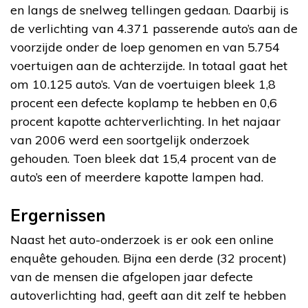
en langs de snelweg tellingen gedaan. Daarbij is
de verlichting van 4.371 passerende auto’s aan de
voorzijde onder de loep genomen en van 5.754
voertuigen aan de achterzijde. In totaal gaat het
om 10.125 auto’s. Van de voertuigen bleek 1,8
procent een defecte koplamp te hebben en 0,6
procent kapotte achterverlichting. In het najaar
van 2006 werd een soortgelijk onderzoek
gehouden. Toen bleek dat 15,4 procent van de
auto’s een of meerdere kapotte lampen had.
Ergernissen
Naast het auto-onderzoek is er ook een online
enquête gehouden. Bijna een derde (32 procent)
van de mensen die afgelopen jaar defecte
autoverlichting had, geeft aan dit zelf te hebben