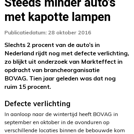
Steeds minder auto’s
met kapotte lampen
Publicatiedatum: 28 oktober 2016
Slechts 2 procent van de auto’s in
Nederland rijdt nog met defecte verlichting,
zo blijkt uit onderzoek van Markteffect in
opdracht van brancheorganisatie
BOVAG. Tien jaar geleden was dat nog
ruim 15 procent.
Defecte verlichting
In aanloop naar de wintertijd heeft BOVAG in
september en oktober in de avonduren op
verschillende locaties binnen de bebouwde kom