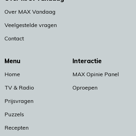
Over MAX Vandaag
Veelgestelde vragen
Contact
Menu
Interactie
Home
MAX Opinie Panel
TV & Radio
Oproepen
Prijsvragen
Puzzels
Recepten