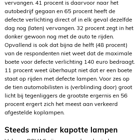
vervangen. 41 procent is daarvoor naar het
autobedrijf gegaan en 65 procent heeft de
defecte verlichting direct of in elk geval dezelfde
dag nog (laten) vervangen. 32 procent zegt in het
donker gewoon nog met de auto te rijden.
Opvallend is ook dat bijna de helft (48 procent)
van de respondenten niet weet dat de maximale
boete voor defecte verlichting 140 euro bedraagt.
11 procent weet überhaupt niet dat er een boete
staat op rijden met defecte lampen. Voor zes op
de tien automobilisten is (verblinding door) groot
licht bij tegenliggers de grootste ergernis en 56
procent ergert zich het meest aan verkeerd
afgestelde koplampen.
Steeds minder kapotte lampen