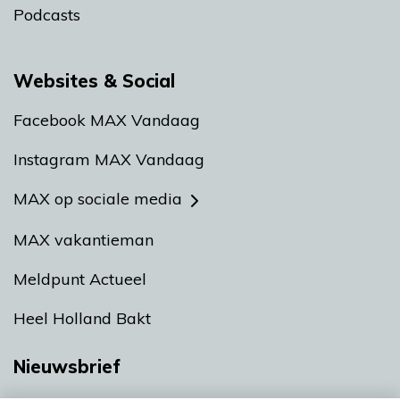
Podcasts
Websites & Social
Facebook MAX Vandaag
Instagram MAX Vandaag
MAX op sociale media
MAX vakantieman
Meldpunt Actueel
Heel Holland Bakt
Nieuwsbrief