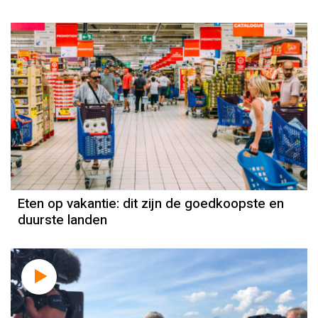
Eten op vakantie: dit zijn de goedkoopste en
duurste landen