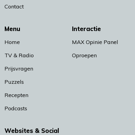
Contact
Menu
Interactie
Home
MAX Opinie Panel
TV & Radio
Oproepen
Prijsvragen
Puzzels
Recepten
Podcasts
Websites & Social