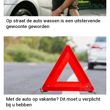
Op straat de auto wassen is een uitstervende
gewoonte geworden
Met de auto op vakantie? Dit moet u verplicht
bij u hebben