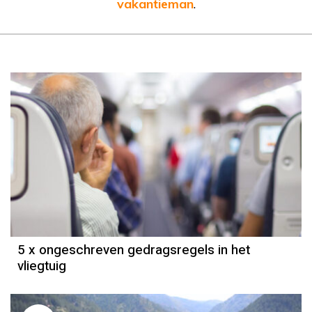
vakantieman
.
5 x ongeschreven gedragsregels in het
vliegtuig