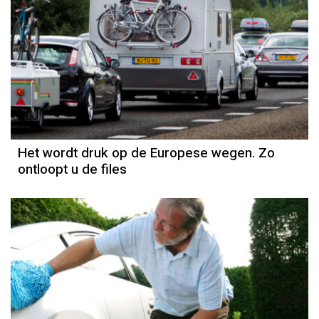
Het wordt druk op de Europese wegen. Zo
ontloopt u de files