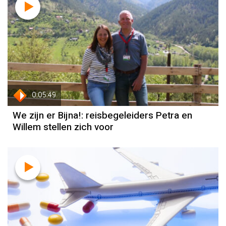
0:05:49
We zijn er Bijna!: reisbegeleiders Petra en
Willem stellen zich voor