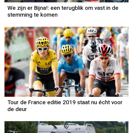
We zijn er Bijna!: een terugblik om vast in de
stemming te komen
Tour de France editie 2019 staat nu écht voor
de deur