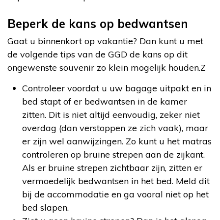
Beperk de kans op bedwantsen
Gaat u binnenkort op vakantie? Dan kunt u met
de volgende tips van de GGD de kans op dit
ongewenste souvenir zo klein mogelijk houden.Z
Controleer voordat u uw bagage uitpakt en in
bed stapt of er bedwantsen in de kamer
zitten. Dit is niet altijd eenvoudig, zeker niet
overdag (dan verstoppen ze zich vaak), maar
er zijn wel aanwijzingen. Zo kunt u het matras
controleren op bruine strepen aan de zijkant.
Als er bruine strepen zichtbaar zijn, zitten er
vermoedelijk bedwantsen in het bed. Meld dit
bij de accommodatie en ga vooral niet op het
bed slapen.