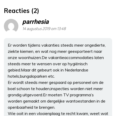
Reacties (2)
parrhesia
14 augustus 2019 om 13:48
Er worden tijdens vakanties steeds meer ongedierte,
ziekte kiemen, en wat nog meer geexporteert naar
onze woonhuizen.De vakantieaccommodaties laten
steeds meer te wensen over op hygiënisch
gebied.Maar dit gebeurt ook in Nederlandse
hotels,bungaloparken etc.
Er wordt steeds meer gespaard op personeel om de
boel schoon te houden,inspecties worden niet meer
grondig uitgevoerd.Er moeten TV programma’s
worden gemaakt om dergelijke wantoestanden in de
openbaarheid te brengen.
Wie ooit in een vlooienplaag te recht kwam, weet wat