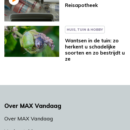
Reisapotheek
HUIS, TUIN & HOBBY
Wantsen in de tuin: zo
herkent u schadelijke
soorten en zo bestrijdt u
ze
Over MAX Vandaag
Over MAX Vandaag