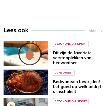
Lees ook
Meer
GEZONDHEID & SPORT
Dit zijn de favoriete
verstopplekken van
bedwantsen
CONSUMENT
Bedwantsen bestrijden?
Let goed op welk bedrijf
u inschakelt
GEZONDHEID & SPORT