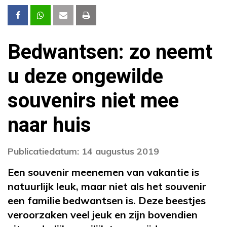
Bedwantsen: zo neemt
u deze ongewilde
souvenirs niet mee
naar huis
Publicatiedatum: 14 augustus 2019
Een souvenir meenemen van vakantie is
natuurlijk leuk, maar niet als het souvenir
een familie bedwantsen is. Deze beestjes
veroorzaken veel jeuk en zijn bovendien