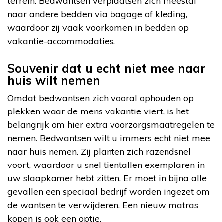
terrein. Bedwantsen verplaatsen zich meestal
naar andere bedden via bagage of kleding,
waardoor zij vaak voorkomen in bedden op
vakantie-accommodaties.
Souvenir dat u echt niet mee naar
huis wilt nemen
Omdat bedwantsen zich vooral ophouden op
plekken waar de mens vakantie viert, is het
belangrijk om hier extra voorzorgsmaatregelen te
nemen. Bedwantsen wilt u immers echt niet mee
naar huis nemen. Zij planten zich razendsnel
voort, waardoor u snel tientallen exemplaren in
uw slaapkamer hebt zitten. Er moet in bijna alle
gevallen een speciaal bedrijf worden ingezet om
de wantsen te verwijderen. Een nieuw matras
kopen is ook een optie.