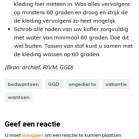
kleding hier meteen in. Was alles vervolgens
op minstens 60 graden en droog en strijk de
de kleding vervolgens zo heet mogelijk.
Schrob alle naden van uw koffer zorgvuldig
met water van minimaal 60 graden. Doe dit
wel buiten. Tassen van stof kunt u samen met
de kleding wassen op 60 graden.
(Bron: archief, RIVM, GGD)
bedwantsen
GGD
ongedierte
vakantie
wantsen
Geef een reactie
U moet
inloggen
om een reactie te kunnen plaatsen.