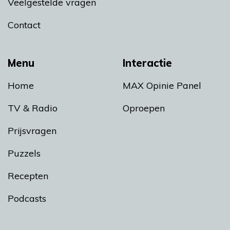
Veelgestelde vragen
Contact
Menu
Interactie
Home
MAX Opinie Panel
TV & Radio
Oproepen
Prijsvragen
Puzzels
Recepten
Podcasts