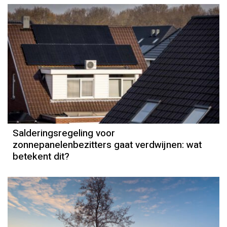
Salderingsregeling voor
zonnepanelenbezitters gaat verdwijnen: wat
betekent dit?