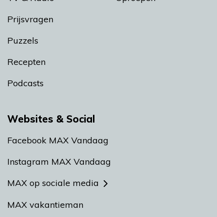
Prijsvragen
Puzzels
Recepten
Podcasts
Websites & Social
Facebook MAX Vandaag
Instagram MAX Vandaag
MAX op sociale media
MAX vakantieman