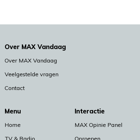
Over MAX Vandaag
Over MAX Vandaag
Veelgestelde vragen
Contact
Menu
Interactie
Home
MAX Opinie Panel
TV & Radio
Oproepen