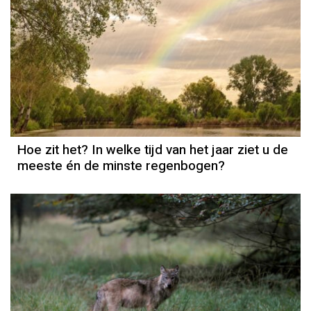
Hoe zit het? In welke tijd van het jaar ziet u de
meeste én de minste regenbogen?