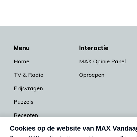
Menu
Interactie
Home
MAX Opinie Panel
TV & Radio
Oproepen
Prijsvragen
Puzzels
Recepten
Podcasts