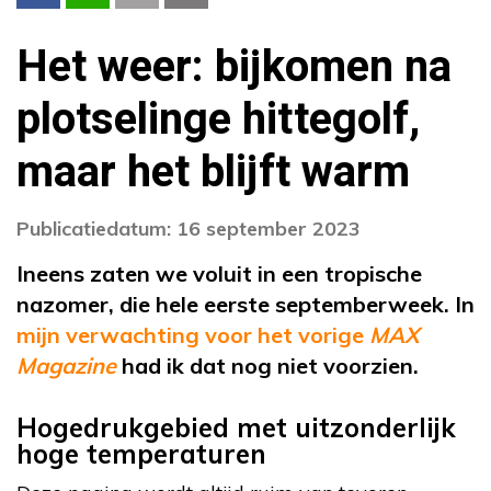
Het weer: bijkomen na
plotselinge hittegolf,
maar het blijft warm
Publicatiedatum: 16 september 2023
Ineens zaten we voluit in een tropische
nazomer, die hele eerste septemberweek. In
mijn verwachting voor het vorige
MAX
Magazine
had ik dat nog niet voorzien.
Hogedrukgebied met uitzonderlijk
hoge temperaturen