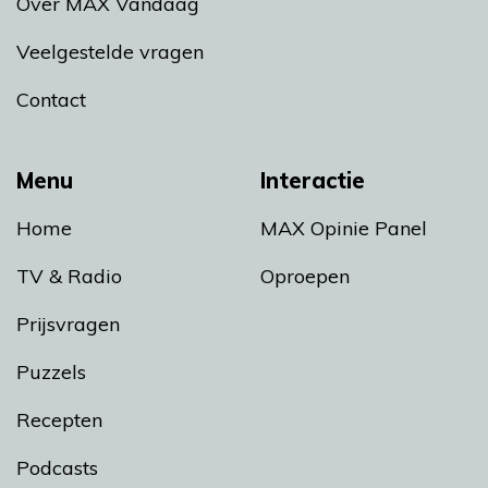
Over MAX Vandaag
Veelgestelde vragen
Contact
Menu
Interactie
Home
MAX Opinie Panel
TV & Radio
Oproepen
Prijsvragen
Puzzels
Recepten
Podcasts