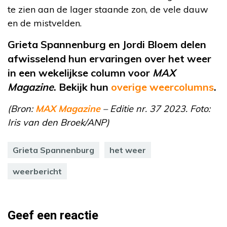
te zien aan de lager staande zon, de vele dauw
en de mistvelden.
Grieta Spannenburg en Jordi Bloem delen
afwisselend hun ervaringen over het weer
in een wekelijkse column voor
MAX
Magazine
. Bekijk hun
overige weercolumns
.
(Bron:
MAX Magazine
– Editie nr. 37 2023. Foto:
Iris van den Broek/ANP)
Grieta Spannenburg
het weer
weerbericht
Geef een reactie