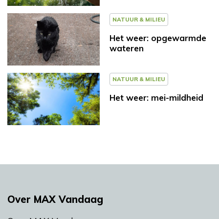
NATUUR & MILIEU
Het weer: opgewarmde
wateren
NATUUR & MILIEU
Het weer: mei-mildheid
Over MAX Vandaag