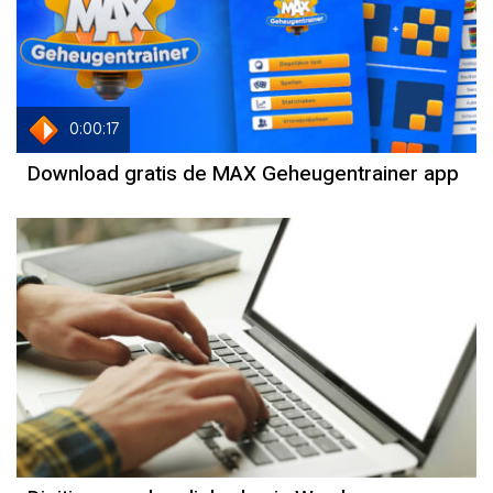
0:00:17
Download gratis de MAX Geheugentrainer app