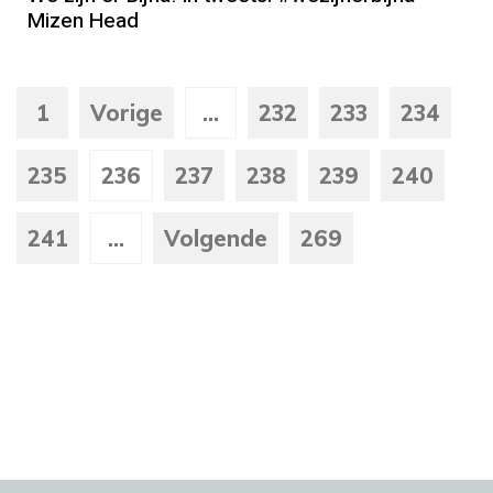
Mizen Head
1
Vorige
...
232
233
234
235
236
237
238
239
240
241
...
Volgende
269