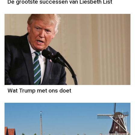
De grootste successen van Liesbeth List
Wat Trump met ons doet