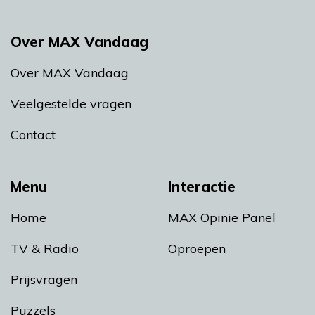
Over MAX Vandaag
Over MAX Vandaag
Veelgestelde vragen
Contact
Menu
Interactie
Home
MAX Opinie Panel
TV & Radio
Oproepen
Prijsvragen
Puzzels