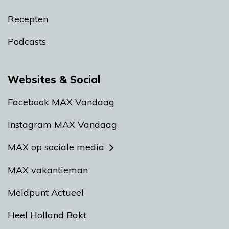
Recepten
Podcasts
Websites & Social
Facebook MAX Vandaag
Instagram MAX Vandaag
MAX op sociale media
MAX vakantieman
Meldpunt Actueel
Heel Holland Bakt