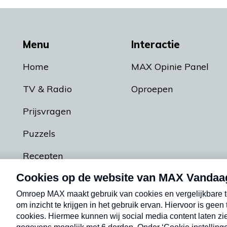
Menu
Interactie
Home
MAX Opinie Panel
TV & Radio
Oproepen
Prijsvragen
Puzzels
Recepten
Podcasts