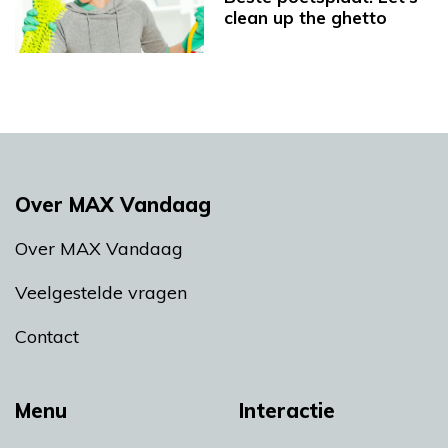
clean up the ghetto
Over MAX Vandaag
Over MAX Vandaag
Veelgestelde vragen
Contact
Menu
Interactie