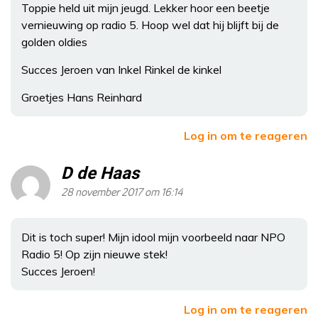
Toppie held uit mijn jeugd. Lekker hoor een beetje
vernieuwing op radio 5. Hoop wel dat hij blijft bij de
golden oldies
Succes Jeroen van Inkel Rinkel de kinkel
Groetjes Hans Reinhard
Log in om te reageren
D de Haas
28 november 2017 om 16:14
Dit is toch super! Mijn idool mijn voorbeeld naar NPO
Radio 5! Op zijn nieuwe stek!
Succes Jeroen!
Log in om te reageren