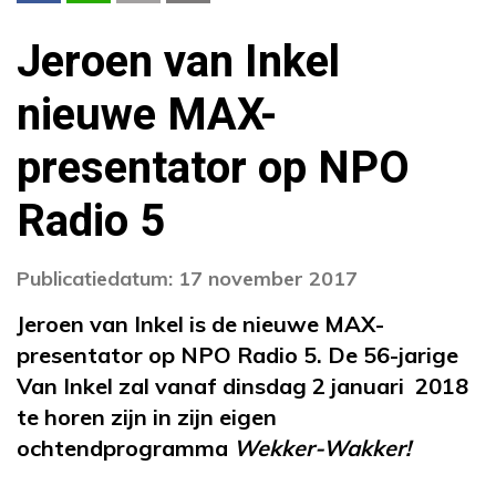
Jeroen van Inkel
nieuwe MAX-
presentator op NPO
Radio 5
Publicatiedatum: 17 november 2017
Jeroen van Inkel is de nieuwe MAX-
presentator op NPO Radio 5. De 56-jarige
Van Inkel zal vanaf dinsdag 2 januari 2018
te horen zijn in zijn eigen
ochtendprogramma
Wekker-Wakker!