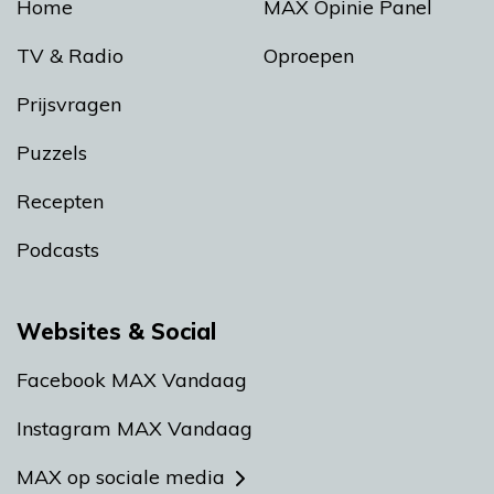
Home
MAX Opinie Panel
TV & Radio
Oproepen
Prijsvragen
Puzzels
Recepten
Podcasts
Websites & Social
Facebook MAX Vandaag
Instagram MAX Vandaag
MAX op sociale media