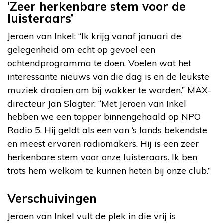
‘Zeer herkenbare stem voor de
luisteraars’
Jeroen van Inkel: “Ik krijg vanaf januari de
gelegenheid om echt op gevoel een
ochtendprogramma te doen. Voelen wat het
interessante nieuws van die dag is en de leukste
muziek draaien om bij wakker te worden.” MAX-
directeur Jan Slagter: “Met Jeroen van Inkel
hebben we een topper binnengehaald op NPO
Radio 5. Hij geldt als een van ‘s lands bekendste
en meest ervaren radiomakers. Hij is een zeer
herkenbare stem voor onze luisteraars. Ik ben
trots hem welkom te kunnen heten bij onze club.”
Verschuivingen
Jeroen van Inkel vult de plek in die vrij is