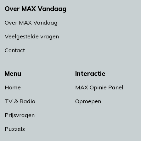
Over MAX Vandaag
Over MAX Vandaag
Veelgestelde vragen
Contact
Menu
Interactie
Home
MAX Opinie Panel
TV & Radio
Oproepen
Prijsvragen
Puzzels