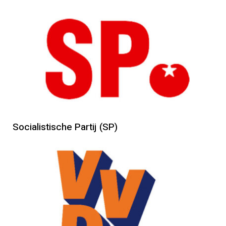
Socialistische Partij (SP)