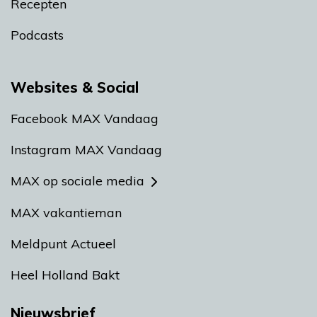
Recepten
Podcasts
Websites & Social
Facebook MAX Vandaag
Instagram MAX Vandaag
MAX op sociale media
MAX vakantieman
Meldpunt Actueel
Heel Holland Bakt
Nieuwsbrief