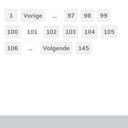
1
Vorige
...
97
98
99
100
101
102
103
104
105
106
...
Volgende
145