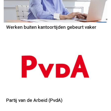
Werken buiten kantoortijden gebeurt vaker
Partij van de Arbeid (PvdA)