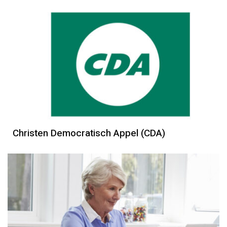
Christen Democratisch Appel (CDA)