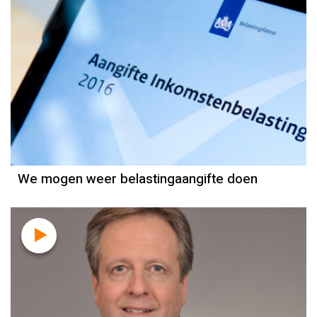
We mogen weer belastingaangifte doen