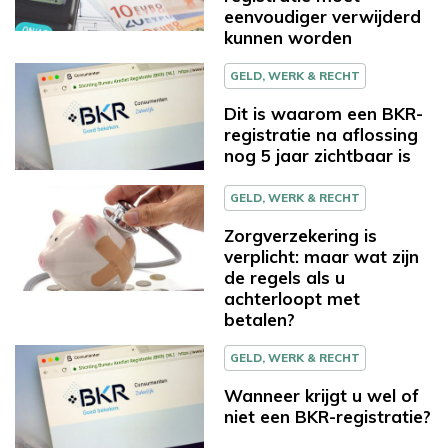
eenvoudiger verwijderd
kunnen worden
GELD, WERK & RECHT
Dit is waarom een BKR-
registratie na aflossing
nog 5 jaar zichtbaar is
GELD, WERK & RECHT
Zorgverzekering is
verplicht: maar wat zijn
de regels als u
achterloopt met
betalen?
GELD, WERK & RECHT
Wanneer krijgt u wel of
niet een BKR-registratie?