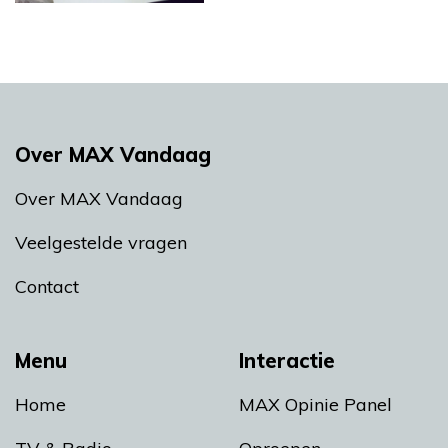
Over MAX Vandaag
Over MAX Vandaag
Veelgestelde vragen
Contact
Menu
Interactie
Home
MAX Opinie Panel