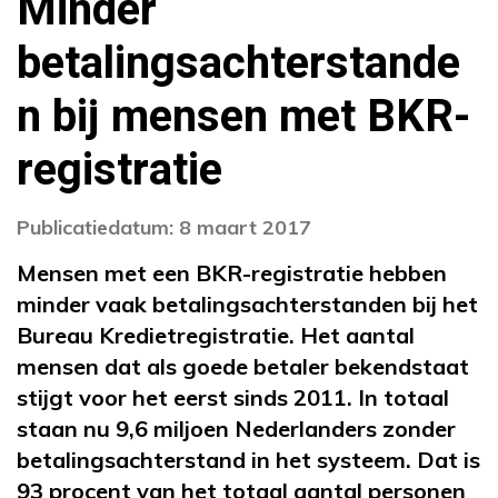
Minder
betalingsachterstande
n bij mensen met BKR-
registratie
Publicatiedatum: 8 maart 2017
Mensen met een BKR-registratie hebben
minder vaak betalingsachterstanden bij het
Bureau Kredietregistratie. Het aantal
mensen dat als goede betaler bekendstaat
stijgt voor het eerst sinds 2011. In totaal
staan nu 9,6 miljoen Nederlanders zonder
betalingsachterstand in het systeem. Dat is
93 procent van het totaal aantal personen