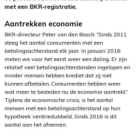
met een BKR-registratie.
Aantrekken economie
BKR-directeur Peter van den Bosch: ”Sinds 2011
steeg het aantal consumenten met een
betalingsachterstand elk jaar. In januari 2016
meten we voor het eerst weer een daling. Er zijn
relatief veel betalingsachterstanden ingelopen en
minder mensen hebben krediet dat zij niet
kunnen afbetalen. Consumenten hebben weer
wat meer te besteden nu de economie aantrekt.”
Tijdens de economische crisis, is het aantal
mensen met een betalingsachterstand op hun
hypotheek verdriedubbeld. Sinds 2016 is dit
aantal aan het afnemen.