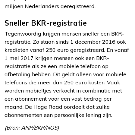
miljoen Nederlanders geregistreerd.
Sneller BKR-registratie
Tegenwoordig krijgen mensen sneller een BKR-
registratie. Zo staan sinds 1 december 2016 ook
kredieten vanaf 250 euro geregistreerd. En vanaf
1 mei 2017 krijgen mensen ook een BKR-
registratie als ze een mobiele telefoon op
afbetaling hebben. Dit geldt alleen voor mobiele
telefoons die meer dan 250 euro kosten. Vaak
worden mobieltjes verkocht in combinatie met
een abonnement voor een vast bedrag per
maand. De Hoge Raad oordeelt dat zulke
abonnementen een persoonlijke lening zijn.
(Bron: ANP/BKR/NOS)