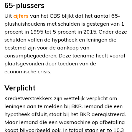
65-plussers
Uit
cijfers
van het CBS blijkt dat het aantal 65-
plushuishoudens met schulden is gestegen van 1
procent in 1995 tot 5 procent in 2015. Onder deze
schulden vallen de hypotheek en leningen die
bestemd zijn voor de aankoop van
consumptiegoederen. Deze toename heeft vooral
plaatsgevonden door toedoen van de
economische crisis.
Verplicht
Kredietverstrekkers zijn wettelijk verplicht om
leningen aan te melden bij BKR. Iemand die een
hypotheek afsluit, staat bij het BKR geregistreerd.
Maar iemand die een wasmachine op afbetaling
koopt bijvoorbeeld ook. In totaal staan er zo 10,3