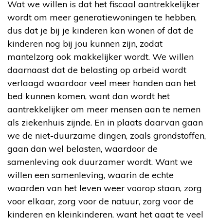
Wat we willen is dat het fiscaal aantrekkelijker
wordt om meer generatiewoningen te hebben,
dus dat je bij je kinderen kan wonen of dat de
kinderen nog bij jou kunnen zijn, zodat
mantelzorg ook makkelijker wordt. We willen
daarnaast dat de belasting op arbeid wordt
verlaagd waardoor veel meer handen aan het
bed kunnen komen, want dan wordt het
aantrekkelijker om meer mensen aan te nemen
als ziekenhuis zijnde. En in plaats daarvan gaan
we de niet-duurzame dingen, zoals grondstoffen,
gaan dan wel belasten, waardoor de
samenleving ook duurzamer wordt. Want we
willen een samenleving, waarin de echte
waarden van het leven weer voorop staan, zorg
voor elkaar, zorg voor de natuur, zorg voor de
kinderen en kleinkinderen, want het gaat te veel