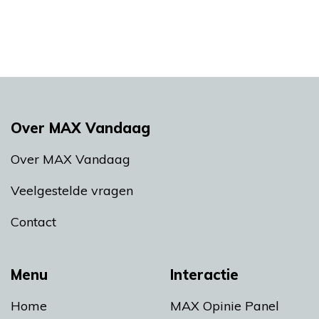
Over MAX Vandaag
Over MAX Vandaag
Veelgestelde vragen
Contact
Menu
Interactie
Home
MAX Opinie Panel