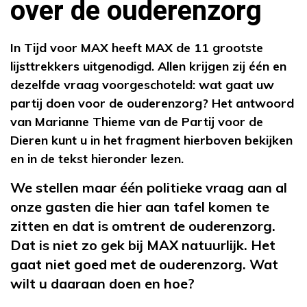
over de ouderenzorg
In Tijd voor MAX heeft MAX de 11 grootste
lijsttrekkers uitgenodigd. Allen krijgen zij één en
dezelfde vraag voorgeschoteld: wat gaat uw
partij doen voor de ouderenzorg? Het antwoord
van Marianne Thieme van de Partij voor de
Dieren kunt u in het fragment hierboven bekijken
en in de tekst hieronder lezen.
We stellen maar één politieke vraag aan al
onze gasten die hier aan tafel komen te
zitten en dat is omtrent de ouderenzorg.
Dat is niet zo gek bij MAX natuurlijk. Het
gaat niet goed met de ouderenzorg. Wat
wilt u daaraan doen en hoe?