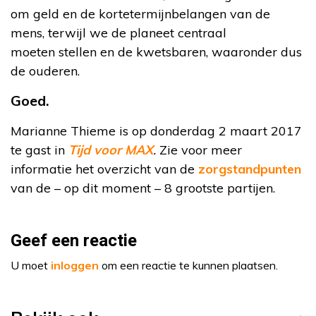
om geld en de kortetermijnbelangen van de
mens, terwijl we de planeet centraal
moeten stellen en de kwetsbaren, waaronder dus
de ouderen.
Goed.
Marianne Thieme is op donderdag 2 maart 2017
te gast in
Tijd voor MAX
.
Zie voor meer
informatie het overzicht van de
zorgstandpunten
van de – op dit moment – 8 grootste partijen.
Geef een reactie
U moet
inloggen
om een reactie te kunnen plaatsen.