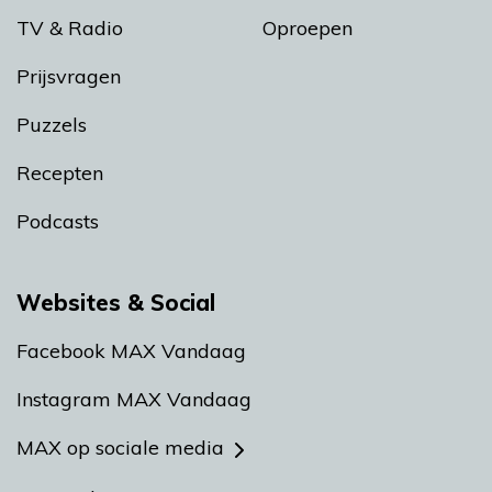
TV & Radio
Oproepen
Prijsvragen
Puzzels
Recepten
Podcasts
Websites & Social
Facebook MAX Vandaag
Instagram MAX Vandaag
MAX op sociale media