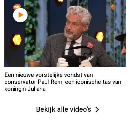
Een nieuwe vorstelijke vondst van
conservator Paul Rem: een iconische tas van
koningin Juliana
Bekijk alle video's