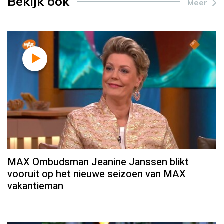
Bekijk ook
Meer
MAX Ombudsman Jeanine Janssen blikt
vooruit op het nieuwe seizoen van MAX
vakantieman