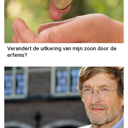
Erfenis
Verandert de uitkering van mijn zoon door de
erfenis?