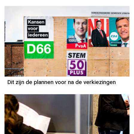
Dit zijn de plannen voor na de verkiezingen