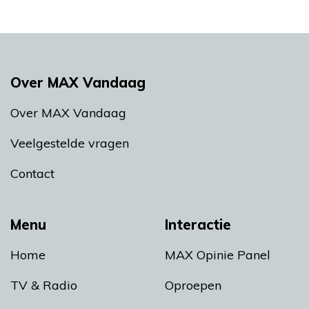
Over MAX Vandaag
Over MAX Vandaag
Veelgestelde vragen
Contact
Menu
Interactie
Home
MAX Opinie Panel
TV & Radio
Oproepen