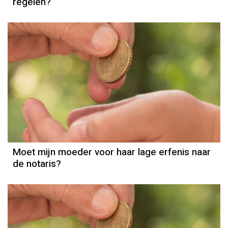
regelen?
Erfenis
Moet mijn moeder voor haar lage erfenis naar
de notaris?