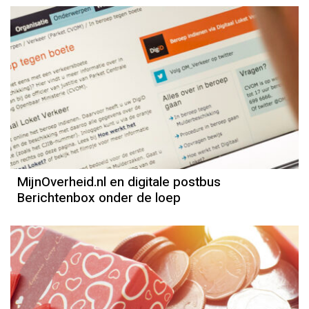
MijnOverheid.nl en digitale postbus
Berichtenbox onder de loep