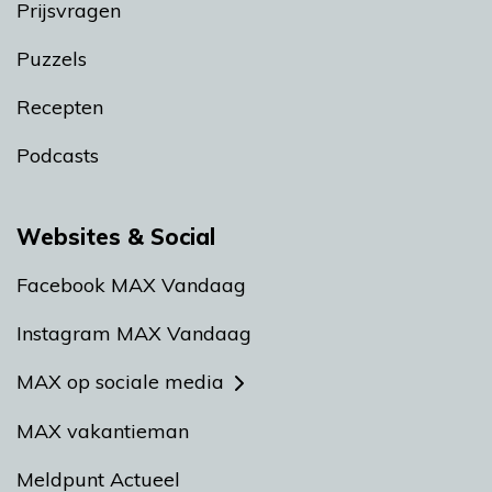
Prijsvragen
Puzzels
Recepten
Podcasts
Websites & Social
Facebook MAX Vandaag
Instagram MAX Vandaag
MAX op sociale media
MAX vakantieman
Meldpunt Actueel