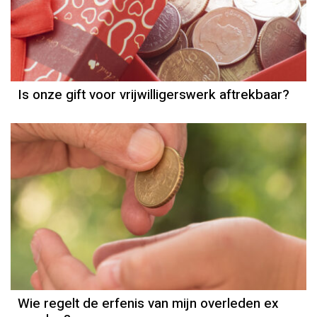
Belasting(vrij)
Is onze gift voor vrijwilligerswerk aftrekbaar?
Erfenis
Wie regelt de erfenis van mijn overleden ex