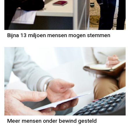
Bijna 13 miljoen mensen mogen stemmen
Meer mensen onder bewind gesteld