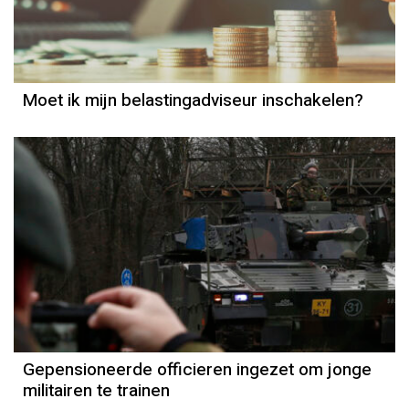
Moet ik mijn belastingadviseur inschakelen?
Gepensioneerde officieren ingezet om jonge
militairen te trainen