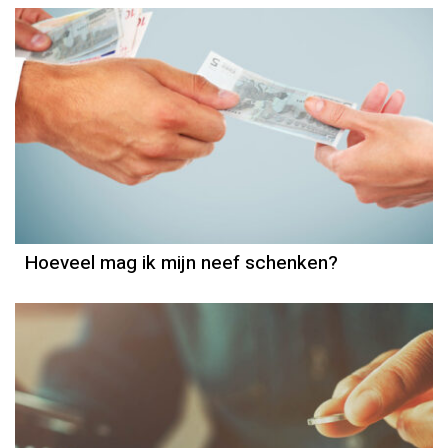
Hoeveel
Hoeveel mag ik mijn neef schenken?
Inkomstenbelasting