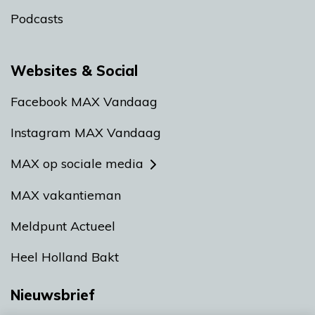
Podcasts
Websites & Social
Facebook MAX Vandaag
Instagram MAX Vandaag
MAX op sociale media
MAX vakantieman
Meldpunt Actueel
Heel Holland Bakt
Nieuwsbrief