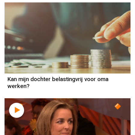
Inkomstenbelasting
Kan mijn dochter belastingvrij voor oma
werken?