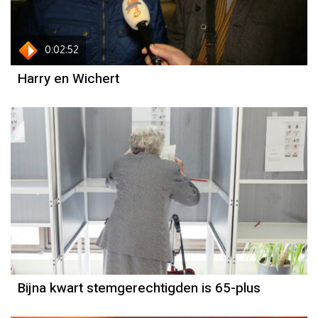
0:02:52
Harry en Wichert
Bijna kwart stemgerechtigden is 65-plus