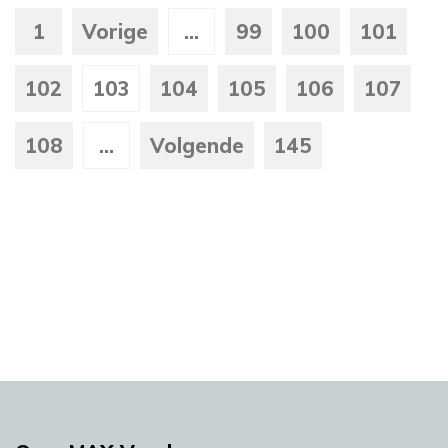
1
Vorige
...
99
100
101
102
103
104
105
106
107
108
...
Volgende
145