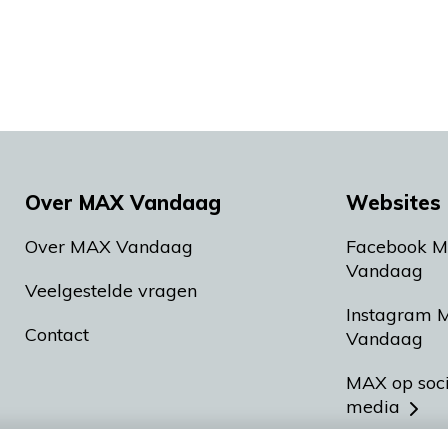
Over MAX Vandaag
Websites 
Over MAX Vandaag
Facebook 
Vandaag
Veelgestelde vragen
Instagram 
Contact
Vandaag
MAX op soc
media