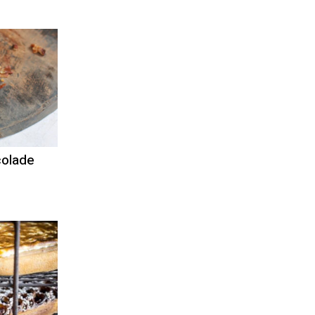
colade