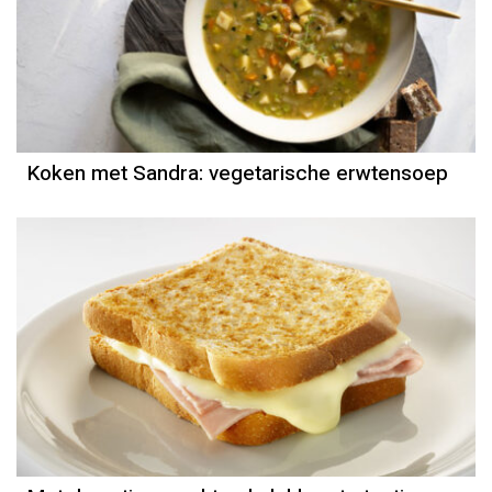
Koken met Sandra: vegetarische erwtensoep