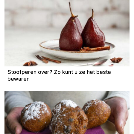
Stoofperen over? Zo kunt u ze het beste
bewaren