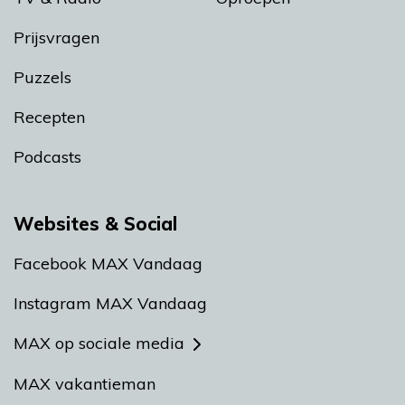
Prijsvragen
Puzzels
Recepten
Podcasts
Websites & Social
Facebook MAX Vandaag
Instagram MAX Vandaag
MAX op sociale media
MAX vakantieman