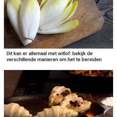
Dit kan er allemaal met witlof: bekijk de
verschillende manieren om het te bereiden