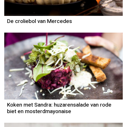
De croliebol van Mercedes
Koken met Sandra: huzarensalade van rode
biet en mosterdmayonaise