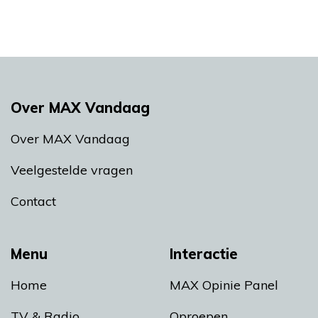
Over MAX Vandaag
Over MAX Vandaag
Veelgestelde vragen
Contact
Menu
Interactie
Home
MAX Opinie Panel
TV & Radio
Oproepen