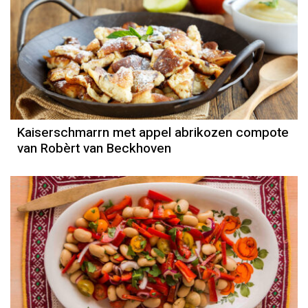
Kaiserschmarrn met appel abrikozen compote
van Robèrt van Beckhoven